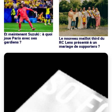
Et maintenant Suzuki : à quoi
joue Paris avec ses
Le nouveau maillot third du
gardiens ?
RC Lens présenté à un
mariage de supporters ?