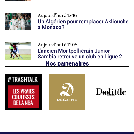
Aujourd'hui à 13:16
Un Algérien pour remplacer Akliouche
à Monaco ?
Aujourd'hui à 13:05
L'ancien Montpelliérain Junior
Sambia retrouve un club en Ligue 2
Nos partenaires