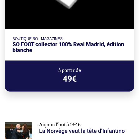
BOUTIQUE SO - MAGAZINES
SO FOOT collector 100% Real Madrid, édition
blanche
à partir de
49€
Aujourd'hui à 13:46
La Norvège veut la tête d’Infantino