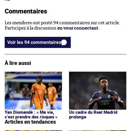
Commentaires
Les membres ont posté 94 commentaires sur cet article.
Participez à la discussion
en vous connectant
.
Voir les 94 commentaires
À lire aussi
Yan Diomandé : « Ma vie,
Un cadre du Real Madrid
c’est prendre des risques »
prolonge
Articles en tendances