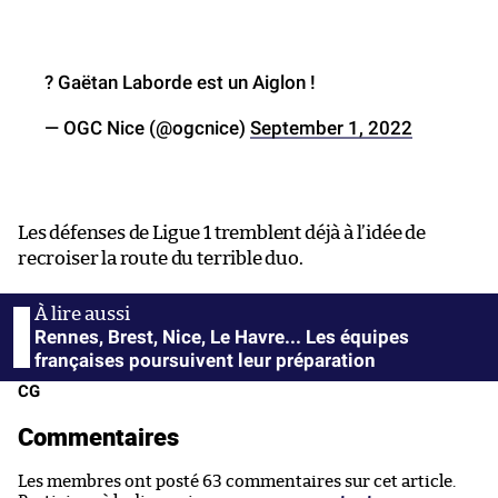
? Gaëtan Laborde est un Aiglon !
— OGC Nice (@ogcnice)
September 1, 2022
Les défenses de Ligue 1 tremblent déjà à l’idée de
recroiser la route du terrible duo.
Rennes, Brest, Nice, Le Havre... Les équipes
françaises poursuivent leur préparation
CG
Commentaires
Les membres ont posté 63 commentaires sur cet article.