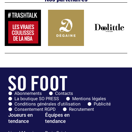
Abonnements
Contacts
La boutique SO PRESS
Mentions légales
Conditions générales d'utilisation
Publicité
Consentement RGPD
Recrutement
Joueurs en
Équipes en
tendance
tendance