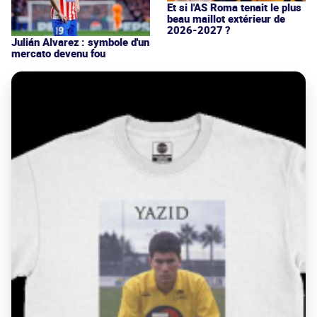
Et si l'AS Roma tenait le plus
beau maillot extérieur de
2026-2027 ?
Julián Alvarez : symbole d'un
mercato devenu fou