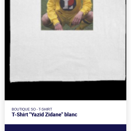
BOUTIQUE SO - T-SHIRT
T-Shirt "Yazid Zidane" blanc