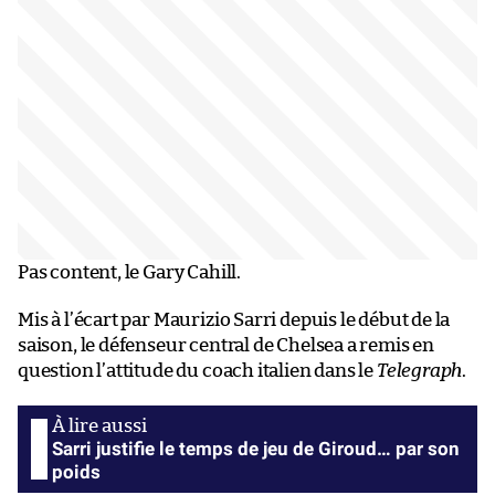
Pas content, le Gary Cahill.
Mis à l’écart par Maurizio Sarri depuis le début de la
saison, le défenseur central de Chelsea a remis en
question l’attitude du coach italien dans le
Telegraph
.
Sarri justifie le temps de jeu de Giroud… par son
poids