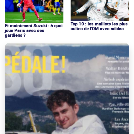
Top 10 : les maillots les plus
Et maintenant Suzuki : à quoi
cultes de l'OM avec adidas
joue Paris avec ses
gardiens ?