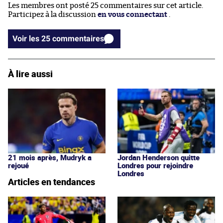
Les membres ont posté 25 commentaires sur cet article.
Participez à la discussion
en vous connectant
.
Voir les 25 commentaires
À lire aussi
21 mois après, Mudryk a
Jordan Henderson quitte
rejoué
Londres pour rejoindre
Londres
Articles en tendances