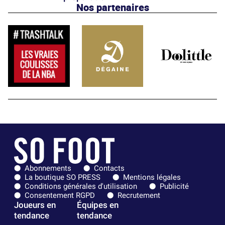
Nos partenaires
Abonnements
Contacts
La boutique SO PRESS
Mentions légales
Conditions générales d'utilisation
Publicité
Consentement RGPD
Recrutement
Joueurs en
Équipes en
tendance
tendance