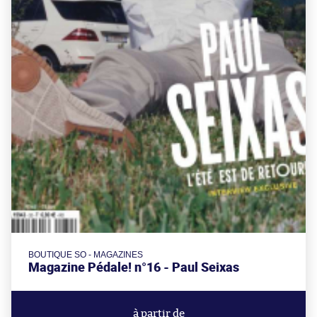
BOUTIQUE SO - MAGAZINES
Magazine Pédale! n°16 - Paul Seixas
à partir de