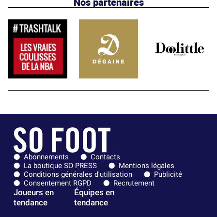
Nos partenaires
Abonnements
Contacts
La boutique SO PRESS
Mentions légales
Conditions générales d'utilisation
Publicité
Consentement RGPD
Recrutement
Joueurs en
Équipes en
tendance
tendance