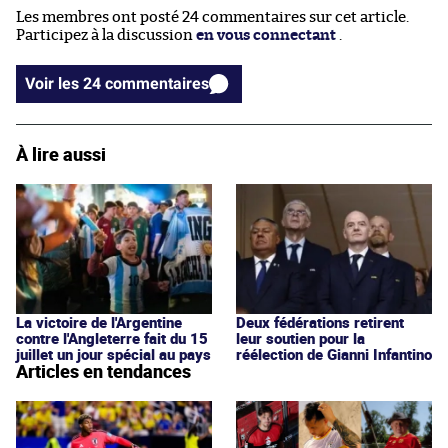
Les membres ont posté 24 commentaires sur cet article.
Participez à la discussion
en vous connectant
.
Voir les 24 commentaires
À lire aussi
La victoire de l'Argentine
Deux fédérations retirent
contre l'Angleterre fait du 15
leur soutien pour la
juillet un jour spécial au pays
réélection de Gianni Infantino
Articles en tendances