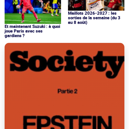
Maillots 2026-2027 : les
sorties de la semaine (du 3
au 8 août)
Et maintenant Suzuki : à quoi
joue Paris avec ses
gardiens ?