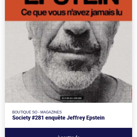
BOUTIQUE SO - MAGAZINES
Society #281 enquête Jeffrey Epstein