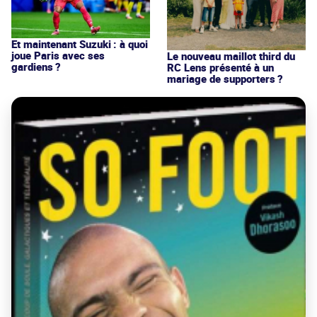
Et maintenant Suzuki : à quoi
joue Paris avec ses
Le nouveau maillot third du
gardiens ?
RC Lens présenté à un
mariage de supporters ?