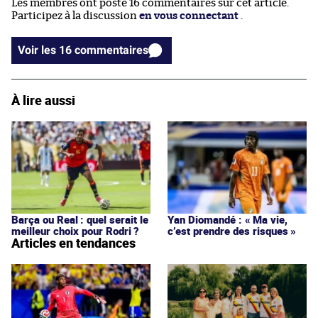
Les membres ont posté 16 commentaires sur cet article.
Participez à la discussion
en vous connectant
.
Voir les 16 commentaires
À lire aussi
Barça ou Real : quel serait le
Yan Diomandé : « Ma vie,
meilleur choix pour Rodri ?
c’est prendre des risques »
Articles en tendances