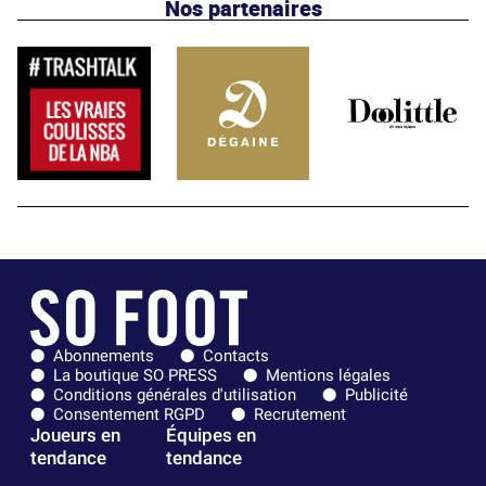
Nos partenaires
Abonnements
Contacts
La boutique SO PRESS
Mentions légales
Conditions générales d'utilisation
Publicité
Consentement RGPD
Recrutement
Joueurs en
Équipes en
tendance
tendance