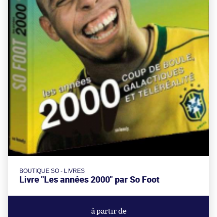
BOUTIQUE SO - LIVRES
Livre "Les années 2000" par So Foot
à partir de