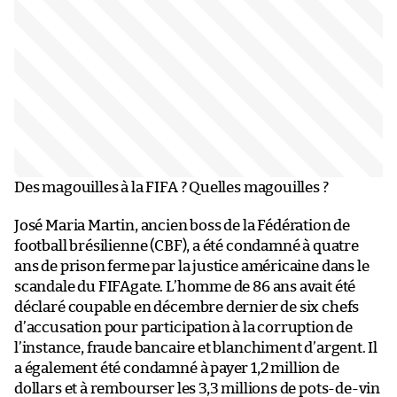
Des magouilles à la FIFA ? Quelles magouilles ?
José Maria Martin, ancien boss de la Fédération de
football brésilienne (CBF), a été condamné à quatre
ans de prison ferme par la justice américaine dans le
scandale du FIFAgate. L’homme de 86 ans avait été
déclaré coupable en décembre dernier de six chefs
d’accusation pour participation à la corruption de
l’instance, fraude bancaire et blanchiment d’argent. Il
a également été condamné à payer 1,2 million de
dollars et à rembourser les 3,3 millions de pots-de-vin