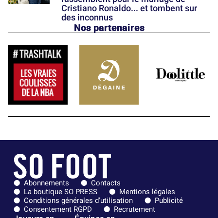
Cristiano Ronaldo... et tombent sur
des inconnus
Nos partenaires
Abonnements
Contacts
La boutique SO PRESS
Mentions légales
Conditions générales d'utilisation
Publicité
Consentement RGPD
Recrutement