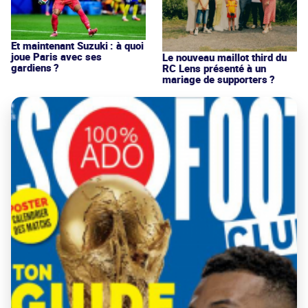
Et maintenant Suzuki : à quoi
joue Paris avec ses
Le nouveau maillot third du
gardiens ?
RC Lens présenté à un
mariage de supporters ?