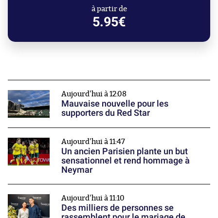
à partir de
5.95€
Aujourd'hui à 12:08
Mauvaise nouvelle pour les
supporters du Red Star
Aujourd'hui à 11:47
Un ancien Parisien plante un but
sensationnel et rend hommage à
Neymar
Aujourd'hui à 11:10
Des milliers de personnes se
rassemblent pour le mariage de