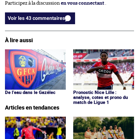
Participez à la discussion
en vous connectant
.
Voir les 43 commentaires
À lire aussi
De l’eau dans le Gazélec
Pronostic Nice Lille :
analyse, cotes et prono du
match de Ligue 1
Articles en tendances