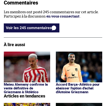
Commentaires
Les membres ont posté 245 commentaires sur cet article.
Participez à la discussion
en vous connectant
.
Voir les 245 commentaires
À lire aussi
Mateu Alemany confirme la
Accord Barça-Atlético pour
vente définitive de
abaisser l'option d'achat
Griezmann à l'Atlético
d'Antoine Griezmann
Articles en tendances