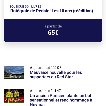
BOUTIQUE SO - LIVRES
L'intégrale de Pédale! Les 10 ans (réédition)
à partir de
65€
Aujourd'hui à 12:08
Mauvaise nouvelle pour les
supporters du Red Star
Aujourd'hui à 11:47
Un ancien Parisien plante un but
sensationnel et rend hommage à
Neymar