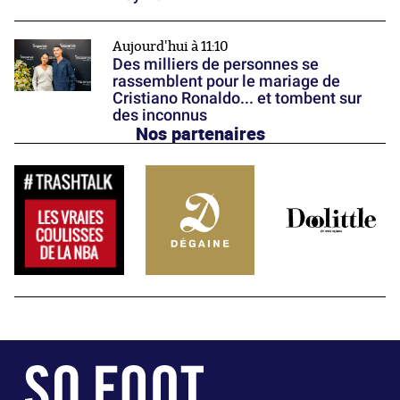
Aujourd'hui à 11:10
Des milliers de personnes se
rassemblent pour le mariage de
Cristiano Ronaldo... et tombent sur
des inconnus
Nos partenaires