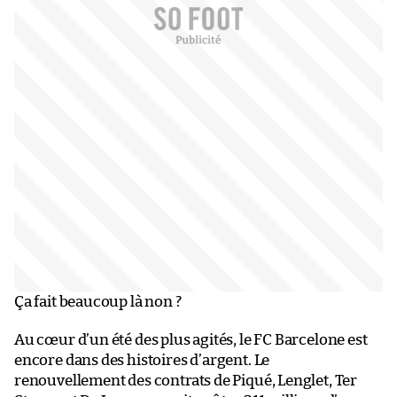
Ça fait beaucoup là non ?
Au cœur d’un été des plus agités, le FC Barcelone est
encore dans des histoires d’argent. Le
renouvellement des contrats de Piqué, Lenglet, Ter