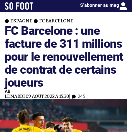
S’abonner au mag
ESPAGNE
FC BARCELONE
FC Barcelone : une
facture de 311 millions
pour le renouvellement
de contrat de certains
joueurs
AB
LE MARDI 09 AOÛT 2022 À 15:30
245