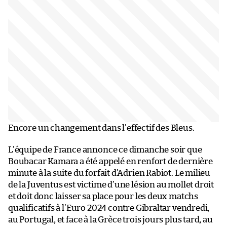
Encore un changement dans l’effectif des Bleus.
L’équipe de France annonce ce dimanche soir que
Boubacar Kamara a été appelé en renfort de dernière
minute à la suite du forfait d’Adrien Rabiot. Le milieu
de la Juventus est victime d’une lésion au mollet droit
et doit donc laisser sa place pour les deux matchs
qualificatifs à l’Euro 2024 contre Gibraltar vendredi,
au Portugal, et face à la Grèce trois jours plus tard, au