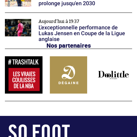
prolonge jusqu'en 2030
Aujourd'hui à 19:37
L'exceptionnelle performance de
Lukas Jensen en Coupe de la Ligue
anglaise
Nos partenaires