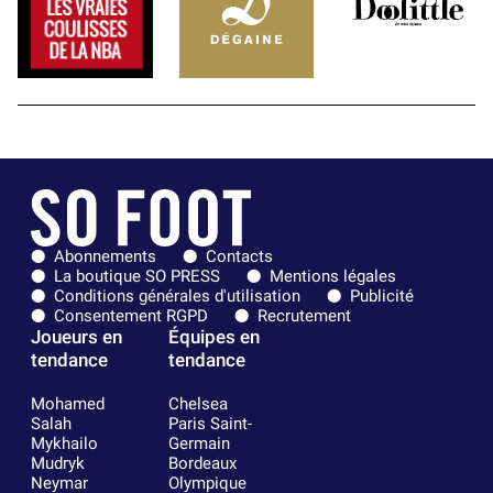
Abonnements
Contacts
La boutique SO PRESS
Mentions légales
Conditions générales d'utilisation
Publicité
Consentement RGPD
Recrutement
Joueurs en
Équipes en
tendance
tendance
Mohamed
Chelsea
Salah
Paris Saint-
Mykhailo
Germain
Mudryk
Bordeaux
Neymar
Olympique