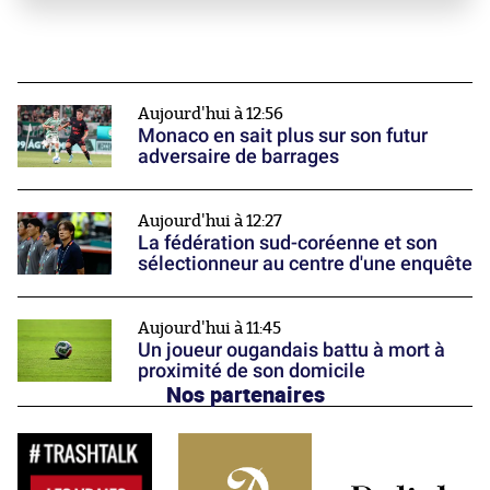
Aujourd'hui à 12:56
Monaco en sait plus sur son futur
adversaire de barrages
Aujourd'hui à 12:27
La fédération sud-coréenne et son
sélectionneur au centre d'une enquête
Aujourd'hui à 11:45
Un joueur ougandais battu à mort à
proximité de son domicile
Nos partenaires