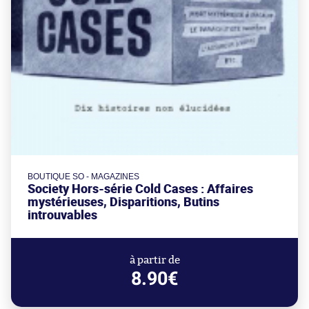
BOUTIQUE SO - MAGAZINES
Society Hors-série Cold Cases : Affaires
mystérieuses, Disparitions, Butins
introuvables
à partir de
8.90€