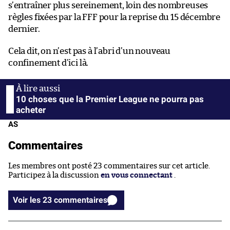
s’entraîner plus sereinement, loin des nombreuses
règles fixées par la FFF pour la reprise du 15 décembre
dernier.
Cela dit, on n’est pas à l’abri d’un nouveau
confinement d’ici là.
10 choses que la Premier League ne pourra pas
acheter
AS
Commentaires
Les membres ont posté 23 commentaires sur cet article.
Participez à la discussion
en vous connectant
.
Voir les 23 commentaires