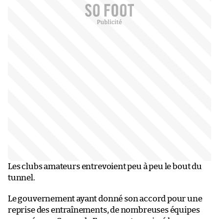
Les clubs amateurs entrevoient peu à peu le bout du
tunnel.
Le gouvernement ayant donné son accord pour une
reprise des entraînements, de nombreuses équipes