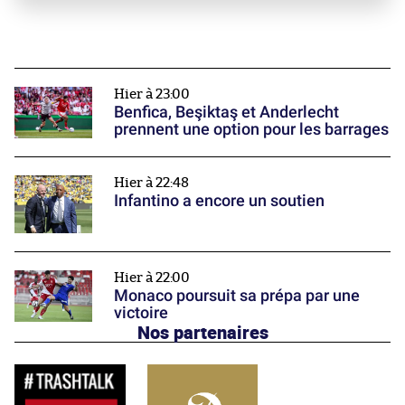
Hier à 23:00
Benfica, Beşiktaş et Anderlecht
prennent une option pour les barrages
Hier à 22:48
Infantino a encore un soutien
Hier à 22:00
Monaco poursuit sa prépa par une
victoire
Nos partenaires