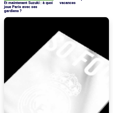
vacances
Et maintenant Suzuki : à quoi
joue Paris avec ses
gardiens ?