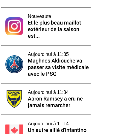
Nouveauté
Et le plus beau maillot
extérieur de la saison
est...
Aujourd'hui à 11:35
Maghnes Akliouche va
passer sa visite médicale
avec le PSG
Aujourd'hui à 11:34
Aaron Ramsey a cru ne
jamais remarcher
Aujourd'hui à 11:14
Un autre allié d'Infantino