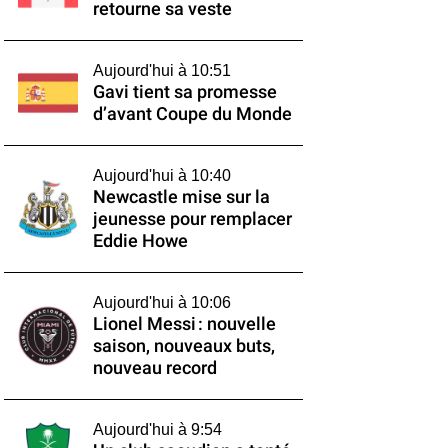
retourne sa veste
Aujourd'hui à 10:51
Gavi tient sa promesse
d’avant Coupe du Monde
Aujourd'hui à 10:40
Newcastle mise sur la
jeunesse pour remplacer
Eddie Howe
Aujourd'hui à 10:06
Lionel Messi : nouvelle
saison, nouveaux buts,
nouveau record
Aujourd'hui à 9:54