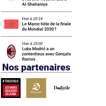
Al-Shahaniya
Hier à 20:19
Le Maroc hôte de la finale
du Mondial 2030 ?
Hier à 19:00
Luka Modrić a un
contentieux avec Gonçalo
Ramos
Nos partenaires