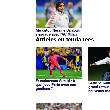
Mercato : Nesrine Bahlouli
s’engage avec l'AC Milan
Articles en tendances
Et maintenant Suzuki : à
L'Athens Kall
quoi joue Paris avec ses
grand retour
gardiens ?
nouveaux mai