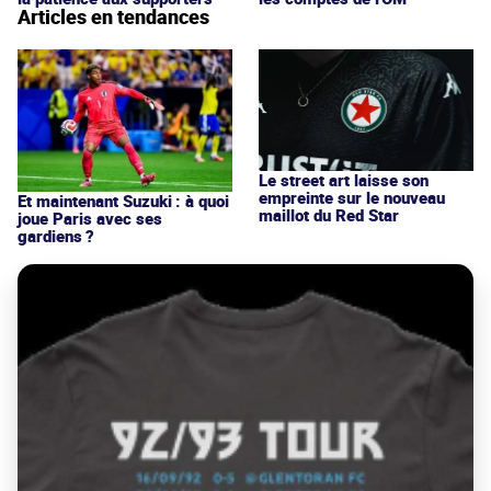
Articles en tendances
Le street art laisse son
empreinte sur le nouveau
Et maintenant Suzuki : à quoi
maillot du Red Star
joue Paris avec ses
gardiens ?