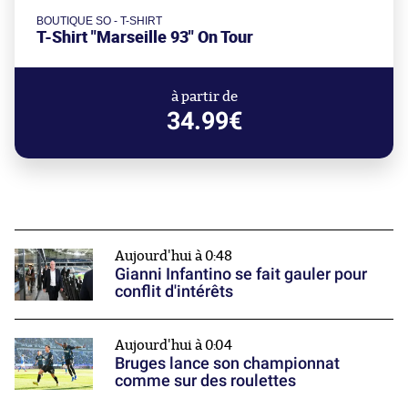
BOUTIQUE SO - T-SHIRT
T-Shirt "Marseille 93" On Tour
à partir de
34.99€
Aujourd'hui à 0:48
Gianni Infantino se fait gauler pour
conflit d'intérêts
Aujourd'hui à 0:04
Bruges lance son championnat
comme sur des roulettes