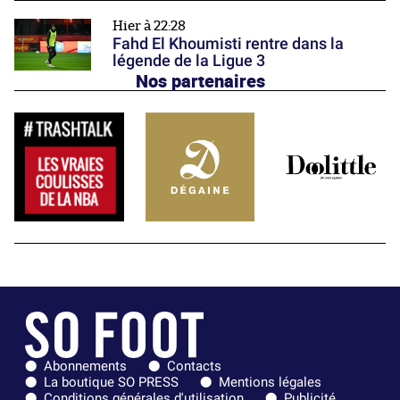
Hier à 22:28
Fahd El Khoumisti rentre dans la
légende de la Ligue 3
Nos partenaires
Abonnements
Contacts
La boutique SO PRESS
Mentions légales
Conditions générales d'utilisation
Publicité