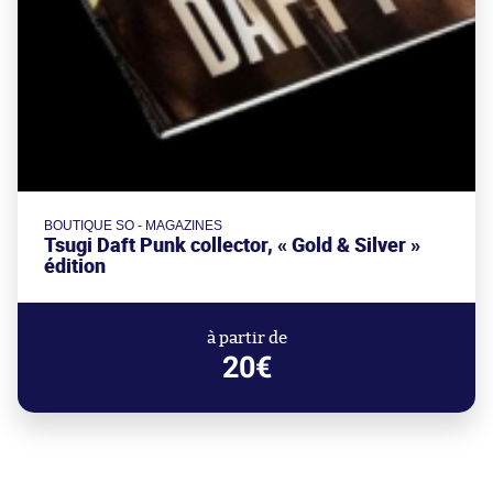
BOUTIQUE SO - MAGAZINES
Tsugi Daft Punk collector, « Gold & Silver »
édition
à partir de
20€