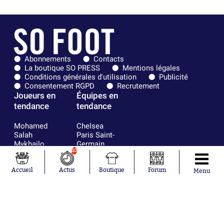
Abonnements
Contacts
La boutique SO PRESS
Mentions légales
Conditions générales d'utilisation
Publicité
Consentement RGPD
Recrutement
Joueurs en
Équipes en
tendance
tendance
Mohamed
Chelsea
Salah
Paris Saint-
Mykhailo
Germain
10
Mudryk
Bordeaux
Neymar
Olympique
Khalis Merah
lyonnais
Accueil
Actus
Boutique
Forum
Menu
Loïs Openda
FIFA
Moussa
Real Madrid
Niakhaté
RC Strasbourg
Nicolás
AC Milan
Tagliafico
France