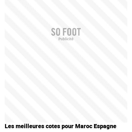
Les meilleures cotes pour Maroc Espagne