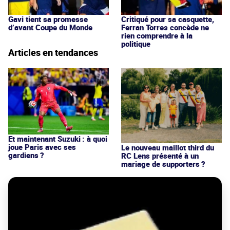
Gavi tient sa promesse
Critiqué pour sa casquette,
d’avant Coupe du Monde
Ferran Torres concède ne
rien comprendre à la
politique
Articles en tendances
Et maintenant Suzuki : à quoi
joue Paris avec ses
Le nouveau maillot third du
gardiens ?
RC Lens présenté à un
mariage de supporters ?