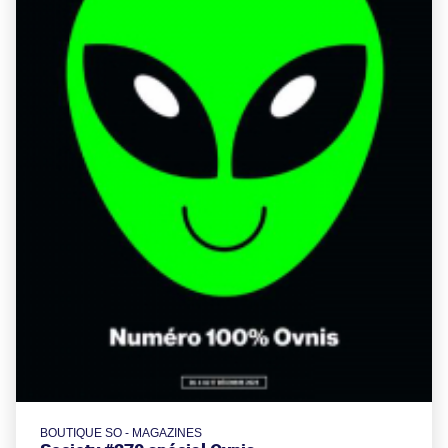
BOUTIQUE SO - MAGAZINES