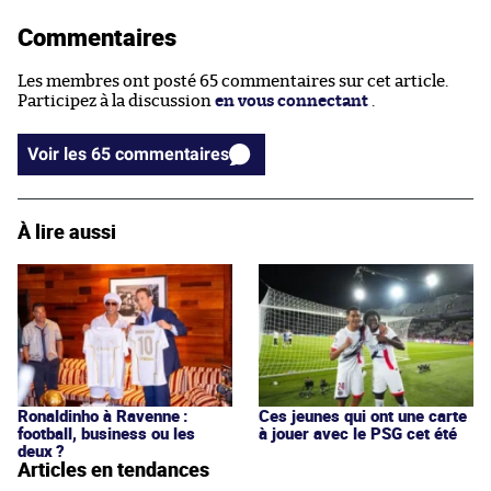
Commentaires
Les membres ont posté 65 commentaires sur cet article.
Participez à la discussion
en vous connectant
.
Voir les 65 commentaires
À lire aussi
Ronaldinho à Ravenne :
Ces jeunes qui ont une carte
football, business ou les
à jouer avec le PSG cet été
deux ?
Articles en tendances