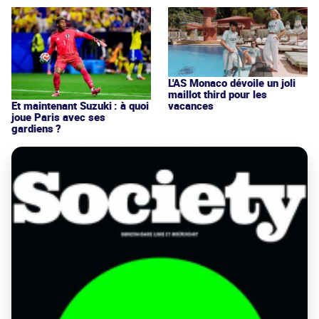
L'AS Monaco dévoile un joli
maillot third pour les
vacances
Et maintenant Suzuki : à quoi
joue Paris avec ses
gardiens ?