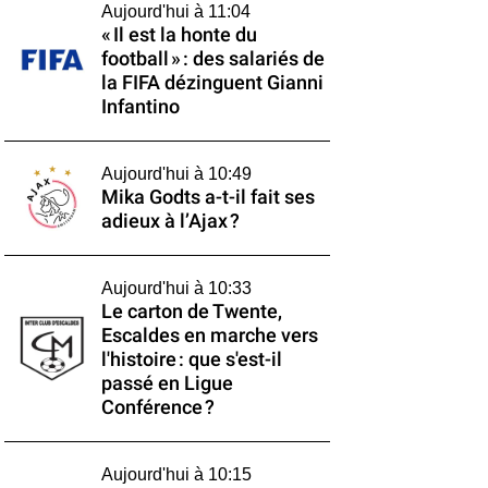
Aujourd'hui à 11:04
« Il est la honte du
football » : des salariés de
la FIFA dézinguent Gianni
Infantino
Aujourd'hui à 10:49
Mika Godts a-t-il fait ses
adieux à l’Ajax ?
Aujourd'hui à 10:33
Le carton de Twente,
Escaldes en marche vers
l'histoire : que s'est-il
passé en Ligue
Conférence ?
Aujourd'hui à 10:15