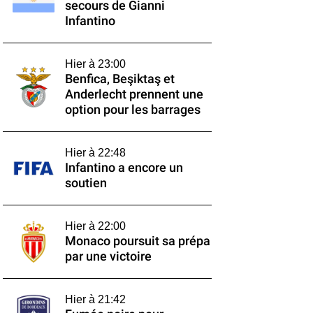
secours de Gianni
Infantino
Hier à 23:00
Benfica, Beşiktaş et
Anderlecht prennent une
option pour les barrages
Hier à 22:48
Infantino a encore un
soutien
Hier à 22:00
Monaco poursuit sa prépa
par une victoire
Hier à 21:42