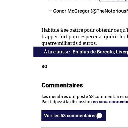
— Conor McGregor (@TheNotoriou
Habitué à se battre pour obtenir ce qu
frapper fort pour espérer acquérir le c
quatre milliards d’euros.
En plus de Barcola, Liver
BG
Commentaires
Les membres ont posté 58 commentaires sur
Participez à la discussion
en vous connect
Voir les 58 commentaires