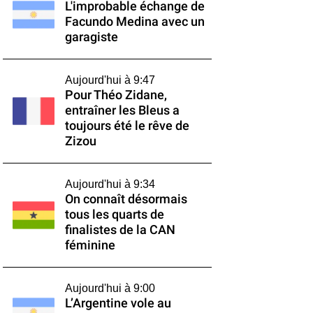
L'improbable échange de
Facundo Medina avec un
garagiste
Aujourd'hui à 9:47
Pour Théo Zidane,
entraîner les Bleus a
toujours été le rêve de
Zizou
Aujourd'hui à 9:34
On connaît désormais
tous les quarts de
finalistes de la CAN
féminine
Aujourd'hui à 9:00
L’Argentine vole au