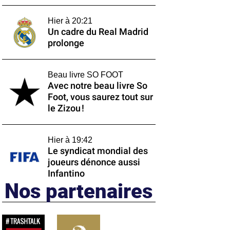
Hier à 20:21
Un cadre du Real Madrid
prolonge
Beau livre SO FOOT
Avec notre beau livre So
Foot, vous saurez tout sur
le Zizou !
Hier à 19:42
Le syndicat mondial des
joueurs dénonce aussi
Infantino
Nos partenaires