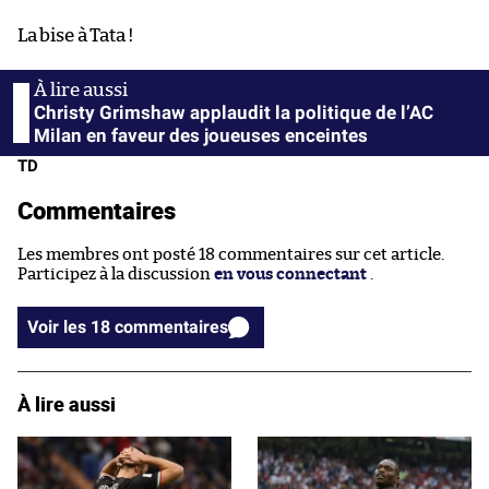
La bise à Tata !
Christy Grimshaw applaudit la politique de l’AC
Milan en faveur des joueuses enceintes
TD
Commentaires
Les membres ont posté 18 commentaires sur cet article.
Participez à la discussion
en vous connectant
.
Voir les 18 commentaires
À lire aussi