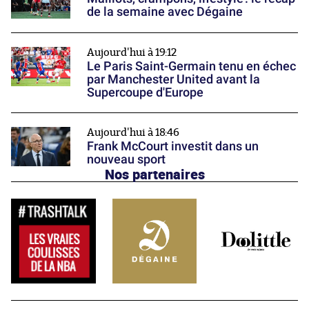
de la semaine avec Dégaine
Aujourd'hui à 19:12
Le Paris Saint-Germain tenu en échec
par Manchester United avant la
Supercoupe d'Europe
Aujourd'hui à 18:46
Frank McCourt investit dans un
nouveau sport
Nos partenaires