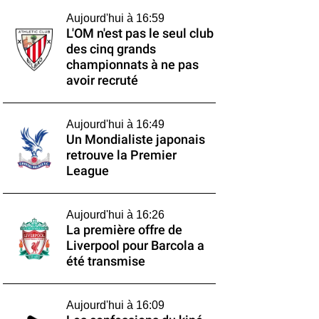
Aujourd'hui à 16:59
L'OM n'est pas le seul club
des cinq grands
championnats à ne pas
avoir recruté
Aujourd'hui à 16:49
Un Mondialiste japonais
retrouve la Premier
League
Aujourd'hui à 16:26
La première offre de
Liverpool pour Barcola a
été transmise
Aujourd'hui à 16:09