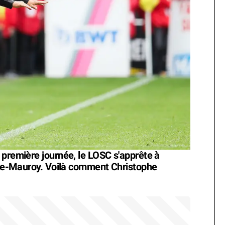
 première journée, le LOSC s'apprête à
erre-Mauroy. Voilà comment Christophe