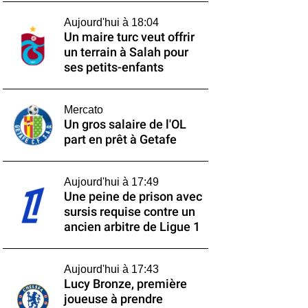
Aujourd'hui à 18:04
Un maire turc veut offrir
un terrain à Salah pour
ses petits-enfants
Mercato
Un gros salaire de l'OL
part en prêt à Getafe
Aujourd'hui à 17:49
Une peine de prison avec
sursis requise contre un
ancien arbitre de Ligue 1
Aujourd'hui à 17:43
Lucy Bronze, première
joueuse à prendre