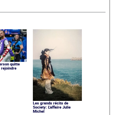
rson quitte
 rejoindre
Les grands récits de
Society: L'affaire Julie
Michel