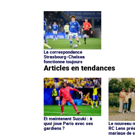
La correspondance
Strasbourg-Chelsea
fonctionne toujours
Articles en tendances
Et maintenant Suzuki : à
quoi joue Paris avec ses
Le nouveau ma
gardiens ?
RC Lens prés
mariage de s