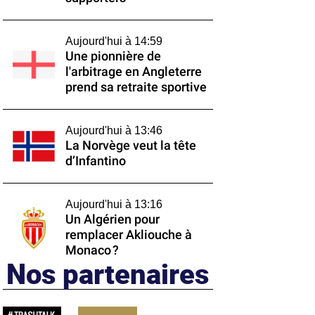
Aujourd'hui à 14:59
Une pionnière de
l'arbitrage en Angleterre
prend sa retraite sportive
Aujourd'hui à 13:46
La Norvège veut la tête
d’Infantino
Aujourd'hui à 13:16
Un Algérien pour
remplacer Akliouche à
Monaco ?
Nos partenaires