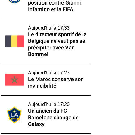
position contre Gianni
Infantino et la FIFA
Aujourd'hui à 17:33
Le directeur sportif de la
Belgique ne veut pas se
précipiter avec Van
Bommel
Aujourd'hui à 17:27
Le Maroc conserve son
invincibilité
Aujourd'hui à 17:20
Un ancien du FC
Barcelone change de
Galaxy