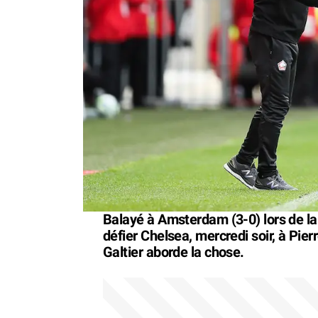
Balayé à Amsterdam (3-0) lors de la
défier Chelsea, mercredi soir, à Pi
Galtier aborde la chose.