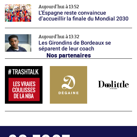
Aujourd'hui à 13:52
L’Espagne reste convaincue
d’accueillir la finale du Mondial 2030
Aujourd'hui à 13:32
Les Girondins de Bordeaux se
séparent de leur coach
Nos partenaires