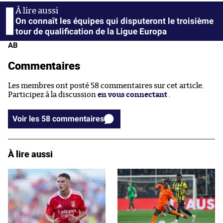
On connaît les équipes qui disputeront le troisième
tour de qualification de la Ligue Europa
AB
Commentaires
Les membres ont posté 58 commentaires sur cet article.
Participez à la discussion
en vous connectant
.
Voir les 58 commentaires
À lire aussi