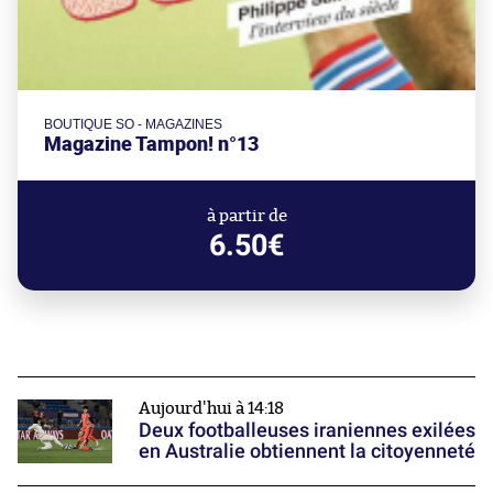
BOUTIQUE SO - MAGAZINES
Magazine Tampon! n°13
à partir de
6.50€
Aujourd'hui à 14:18
Deux footballeuses iraniennes exilées
en Australie obtiennent la citoyenneté