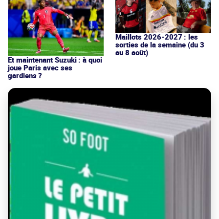
Maillots 2026-2027 : les
sorties de la semaine (du 3
au 8 août)
Et maintenant Suzuki : à quoi
joue Paris avec ses
gardiens ?