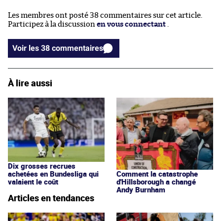
Les membres ont posté 38 commentaires sur cet article.
Participez à la discussion
en vous connectant
.
Voir les 38 commentaires
À lire aussi
Dix grosses recrues
achetées en Bundesliga qui
Comment la catastrophe
valaient le coût
d'Hillsborough a changé
Andy Burnham
Articles en tendances