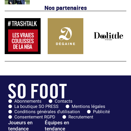
Nos partenaires
Abonnements
Contacts
La boutique SO PRESS
Mentions légales
Conditions générales d'utilisation
Publicité
Consentement RGPD
Recrutement
Joueurs en
Équipes en
tendance
tendance