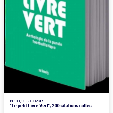
BOUTIQUE SO - LIVRES
"Le petit Livre Vert", 200 citations cultes