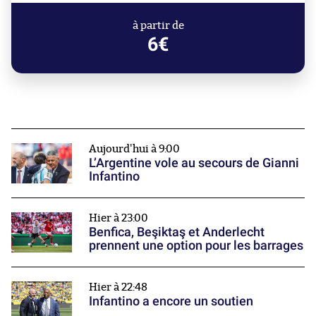
à partir de
6€
Aujourd'hui à 9:00
L’Argentine vole au secours de Gianni
Infantino
Hier à 23:00
Benfica, Beşiktaş et Anderlecht
prennent une option pour les barrages
Hier à 22:48
Infantino a encore un soutien