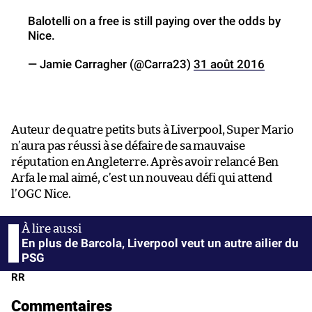
Balotelli on a free is still paying over the odds by
Nice.
— Jamie Carragher (@Carra23)
31 août 2016
Auteur de quatre petits buts à Liverpool, Super Mario
n’aura pas réussi à se défaire de sa mauvaise
réputation en Angleterre. Après avoir relancé Ben
Arfa le mal aimé, c’est un nouveau défi qui attend
l’OGC Nice.
En plus de Barcola, Liverpool veut un autre ailier du
PSG
RR
Commentaires