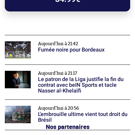
Aujourd'hui à 21:42
Fumée noire pour Bordeaux
Aujourd'hui à 21:17
Le patron de la Liga justifie la fin du
contrat avec beIN Sports et tacle
Nasser al-Khelaïfi
Aujourd'hui à 20:56
L'embrouille ultime vient tout droit du
Brésil
Nos partenaires