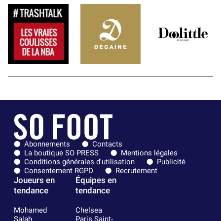
Abonnements
Contacts
La boutique SO PRESS
Mentions légales
Conditions générales d'utilisation
Publicité
Consentement RGPD
Recrutement
Joueurs en
Équipes en
tendance
tendance
Mohamed
Chelsea
Salah
Paris Saint-