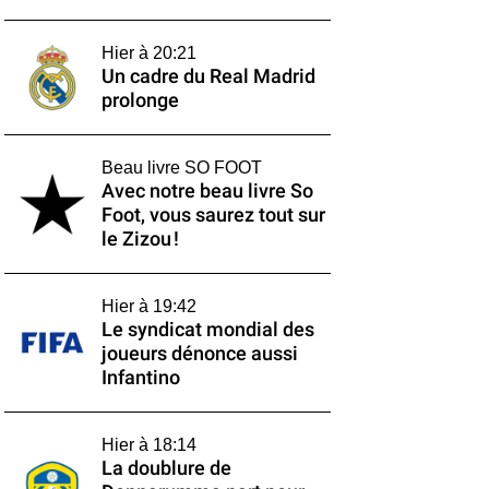
Hier à 20:21
Un cadre du Real Madrid
prolonge
Beau livre SO FOOT
Avec notre beau livre So
Foot, vous saurez tout sur
le Zizou !
Hier à 19:42
Le syndicat mondial des
joueurs dénonce aussi
Infantino
Hier à 18:14
La doublure de