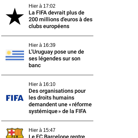
Hier à 17:02
La FIFA devrait plus de
200 millions d'euros à des
clubs européens
Hier à 16:39
L’Uruguay pose une de
ses légendes sur son
banc
Hier à 16:10
Des organisations pour
les droits humains
demandent une « réforme
systémique » de la FIFA
Hier à 15:47
Le FC Barcelone rentre