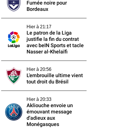
Fumée noire pour
Bordeaux
Hier à 21:17
Le patron de la Liga
justifie la fin du contrat
avec beIN Sports et tacle
Nasser al-Khelaïfi
Hier à 20:56
L'embrouille ultime vient
tout droit du Brésil
Hier à 20:33
Akliouche envoie un
émouvant message
d'adieux aux
Monégasques