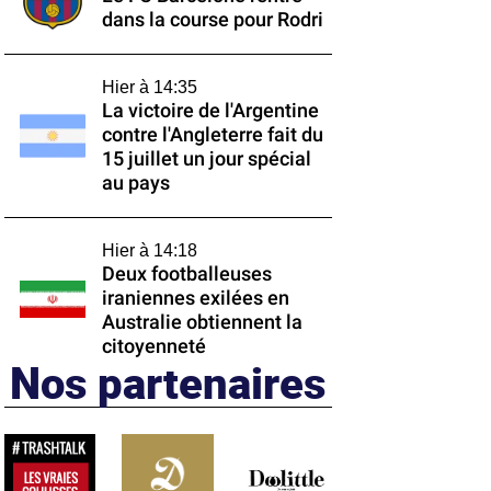
dans la course pour Rodri
Hier à 14:35
La victoire de l'Argentine
contre l'Angleterre fait du
15 juillet un jour spécial
au pays
Hier à 14:18
Deux footballeuses
iraniennes exilées en
Australie obtiennent la
citoyenneté
Nos partenaires