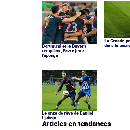
La Croatie pe
dans la cours
Dortmund et le Bayern
rempilent, Favre jette
l'éponge
Le onze de rêve de Danijel
Ljuboja
Articles en tendances