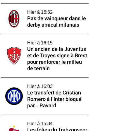
Hier à 16:32
Pas de vainqueur dans le
derby amical milanais
Hier à 16:15
Un ancien de la Juventus
et de Troyes signe à Brest
pour renforcer le milieu
de terrain
Hier à 16:03
Le transfert de Cristian
Romero à l’Inter bloqué
par… Pavard
Hier à 15:34
Les folies du Trabzonspor