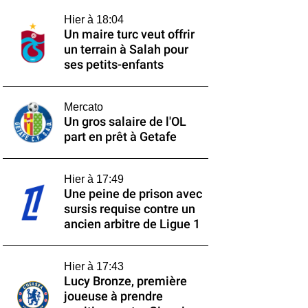
Hier à 18:04
Un maire turc veut offrir
un terrain à Salah pour
ses petits-enfants
Mercato
Un gros salaire de l'OL
part en prêt à Getafe
Hier à 17:49
Une peine de prison avec
sursis requise contre un
ancien arbitre de Ligue 1
Hier à 17:43
Lucy Bronze, première
joueuse à prendre