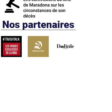
de Maradona sur les
circonstances de son
décès
Nos partenaires