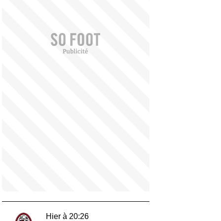
Hier à 20:26