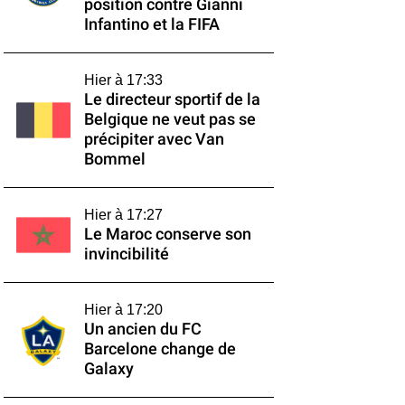
position contre Gianni
Infantino et la FIFA
Hier à 17:33
Le directeur sportif de la
Belgique ne veut pas se
précipiter avec Van
Bommel
Hier à 17:27
Le Maroc conserve son
invincibilité
Hier à 17:20
Un ancien du FC
Barcelone change de
Galaxy