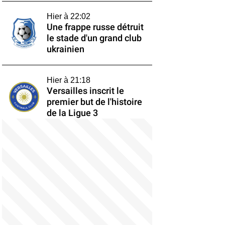
Hier à 22:02
Une frappe russe détruit
le stade d'un grand club
ukrainien
Hier à 21:18
Versailles inscrit le
premier but de l'histoire
de la Ligue 3