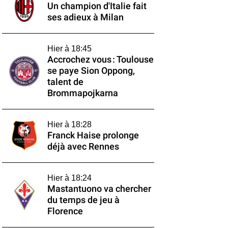
Un champion d'Italie fait
ses adieux à Milan
Hier à 18:45
Accrochez vous : Toulouse
se paye Sion Oppong,
talent de
Brommapojkarna
Hier à 18:28
Franck Haise prolonge
déjà avec Rennes
Hier à 18:24
Mastantuono va chercher
du temps de jeu à
Florence