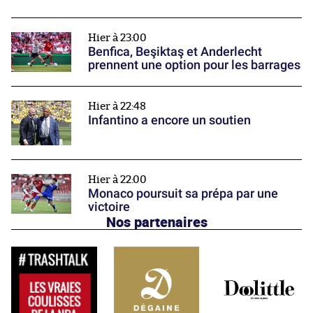
Hier à 23:00
Benfica, Beşiktaş et Anderlecht
prennent une option pour les barrages
Hier à 22:48
Infantino a encore un soutien
Hier à 22:00
Monaco poursuit sa prépa par une
victoire
Nos partenaires