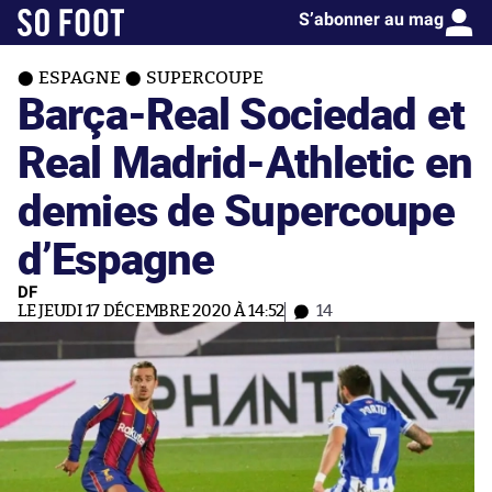
S’abonner au mag
ESPAGNE
SUPERCOUPE
Barça-Real Sociedad et
Real Madrid-Athletic en
demies de Supercoupe
d’Espagne
DF
LE JEUDI 17 DÉCEMBRE 2020 À 14:52
14