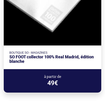
BOUTIQUE SO - MAGAZINES
SO FOOT collector 100% Real Madrid, édition
blanche
à partir de
49€