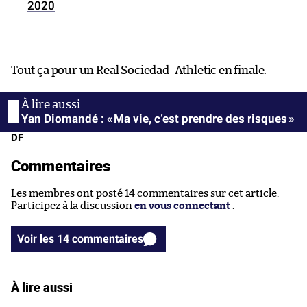
2020
Tout ça pour un Real Sociedad-Athletic en finale.
Yan Diomandé : « Ma vie, c’est prendre des risques »
DF
Commentaires
Les membres ont posté 14 commentaires sur cet article.
Participez à la discussion
en vous connectant
.
Voir les 14 commentaires
À lire aussi