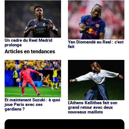
Un cadre du Real Madrid
Yan Diomandé au Real : c'est
prolonge
fait
Articles en tendances
Et maintenant Suzuki : à quoi
L'Athens Kallithea fait son
joue Paris avec ses
grand retour avec deux
gardiens ?
nouveaux maillots