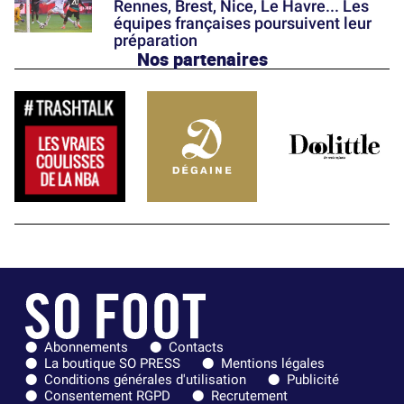
Rennes, Brest, Nice, Le Havre... Les
équipes françaises poursuivent leur
préparation
Nos partenaires
Abonnements
Contacts
La boutique SO PRESS
Mentions légales
Conditions générales d'utilisation
Publicité
Consentement RGPD
Recrutement