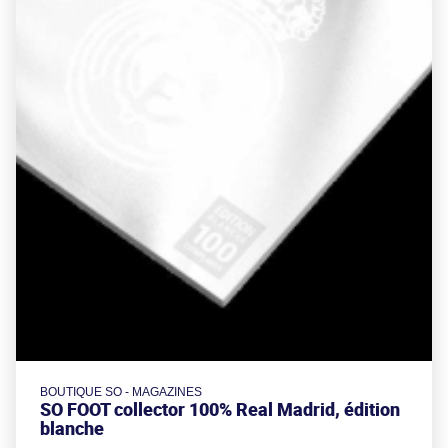
BOUTIQUE SO - MAGAZINES
SO FOOT collector 100% Real Madrid, édition
blanche