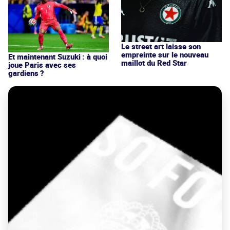
Le street art laisse son
empreinte sur le nouveau
Et maintenant Suzuki : à quoi
maillot du Red Star
joue Paris avec ses
gardiens ?