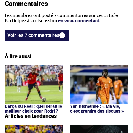
Commentaires
Les membres ont posté 7 commentaires sur cet article.
Participez à la discussion
en vous connectant
.
Voir les 7 commentaires
À lire aussi
Barça ou Real : quel serait le
Yan Diomandé : « Ma vie,
meilleur choix pour Rodri ?
c’est prendre des risques »
Articles en tendances