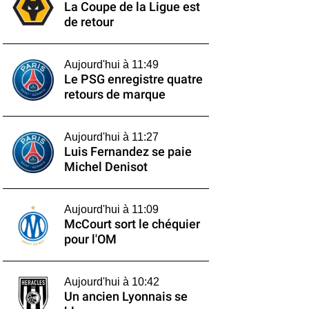
La Coupe de la Ligue est
de retour
Aujourd'hui à 11:49
Le PSG enregistre quatre
retours de marque
Aujourd'hui à 11:27
Luis Fernandez se paie
Michel Denisot
Aujourd'hui à 11:09
McCourt sort le chéquier
pour l'OM
Aujourd'hui à 10:42
Un ancien Lyonnais se