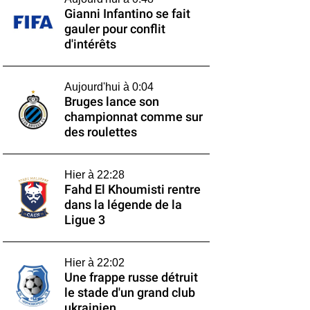
Gianni Infantino se fait
gauler pour conflit
d'intérêts
Aujourd'hui à 0:04
Bruges lance son
championnat comme sur
des roulettes
Hier à 22:28
Fahd El Khoumisti rentre
dans la légende de la
Ligue 3
Hier à 22:02
Une frappe russe détruit
le stade d'un grand club
ukrainien