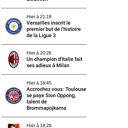
Hier à 21:18
Versailles inscrit le
premier but de l'histoire
de la Ligue 3
Hier à 20:26
Un champion d'Italie fait
ses adieux à Milan
Hier à 18:45
Accrochez vous : Toulouse
se paye Sion Oppong,
talent de
Brommapojkarna
Hier à 18:28