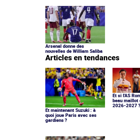
Arsenal donne des
nouvelles de William Saliba
Articles en tendances
Et si l'AS Ro
beau maillot 
2026-2027 
Et maintenant Suzuki : à
quoi joue Paris avec ses
gardiens ?