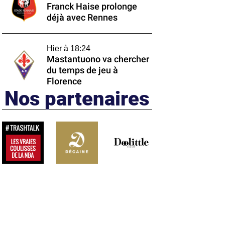
Franck Haise prolonge
déjà avec Rennes
Hier à 18:24
Mastantuono va chercher
du temps de jeu à
Florence
Nos partenaires