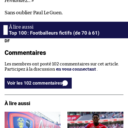
Fernandez… »
Sans oublier Paul Le Guen.
Top 100 : Footballeurs fictifs (de 70 à 61)
DF
Commentaires
Les membres ont posté 102 commentaires sur cet article.
Participez à la discussion
en vous connectant
.
Voir les 102 commentaires
À lire aussi