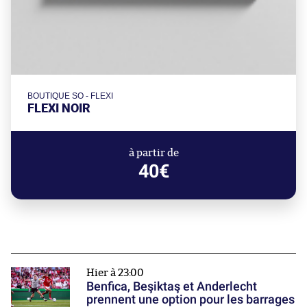
BOUTIQUE SO - FLEXI
FLEXI NOIR
à partir de
40€
Hier à 23:00
Benfica, Beşiktaş et Anderlecht
prennent une option pour les barrages