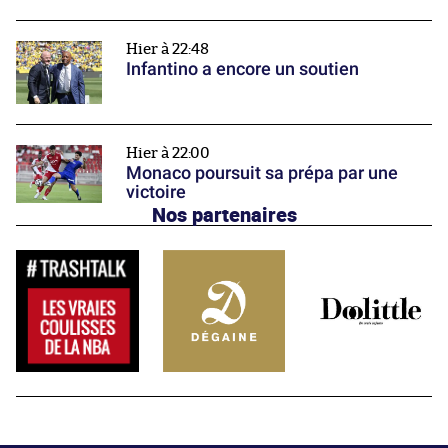
Hier à 22:48
Infantino a encore un soutien
Hier à 22:00
Monaco poursuit sa prépa par une
victoire
Nos partenaires