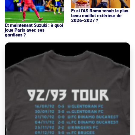
Et si l'AS Roma tenait le plus
beau maillot extérieur de
2026-2027 ?
Et maintenant Suzuki : à quoi
joue Paris avec ses
gardiens ?