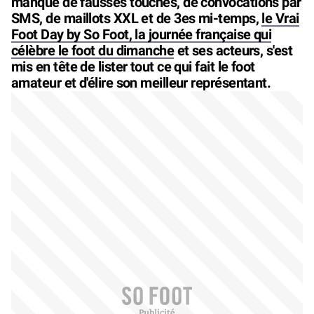
manque de fausses touches, de convocations par
SMS, de maillots XXL et de 3es mi-temps,
le Vrai
Foot Day by So Foot, la journée française qui
célèbre le foot du dimanche
et ses acteurs, s'est
mis en tête de lister tout ce qui fait le foot
amateur et d'élire son meilleur représentant.