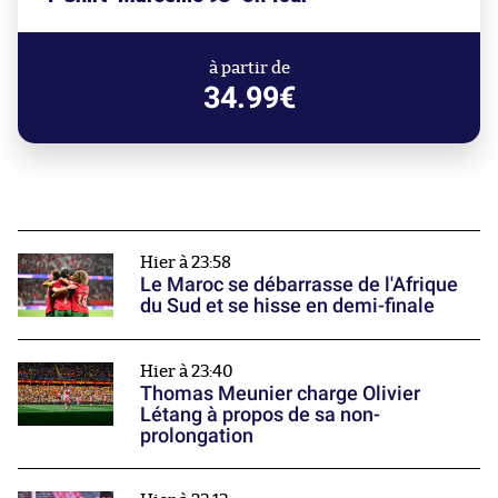
à partir de
34.99€
Hier à 23:58
Le Maroc se débarrasse de l'Afrique
du Sud et se hisse en demi-finale
Hier à 23:40
Thomas Meunier charge Olivier
Létang à propos de sa non-
prolongation