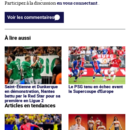
Participez à la discussion
en vous connectant
.
Voir les commentaires
À lire aussi
Saint-Étienne et Dunkerque
Le PSG tenu en échec avant
en démonstration, Nantes
la Supercoupe d'Europe
battu par le Red Star pour sa
première en Ligue 2
Articles en tendances