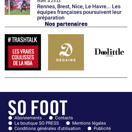
Hier à 23:13
Rennes, Brest, Nice, Le Havre... Les
équipes françaises poursuivent leur
préparation
Nos partenaires
Abonnements
Contacts
La boutique SO PRESS
Mentions légales
Conditions générales d'utilisation
Publicité