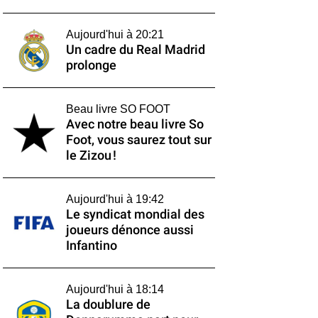
Aujourd'hui à 20:21
Un cadre du Real Madrid
prolonge
Beau livre SO FOOT
Avec notre beau livre So
Foot, vous saurez tout sur
le Zizou !
Aujourd'hui à 19:42
Le syndicat mondial des
joueurs dénonce aussi
Infantino
Aujourd'hui à 18:14
La doublure de