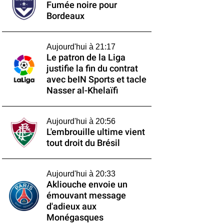
Fumée noire pour
Bordeaux
Aujourd'hui à 21:17
Le patron de la Liga
justifie la fin du contrat
avec beIN Sports et tacle
Nasser al-Khelaïfi
Aujourd'hui à 20:56
L'embrouille ultime vient
tout droit du Brésil
Aujourd'hui à 20:33
Akliouche envoie un
émouvant message
d'adieux aux
Monégasques