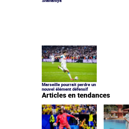
Shahaniya
Marseille pourrait perdre un
nouvel élément défensif
Articles en tendances