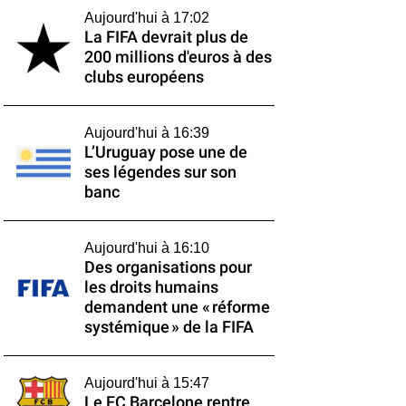
Aujourd'hui à 17:02
La FIFA devrait plus de
200 millions d'euros à des
clubs européens
Aujourd'hui à 16:39
L’Uruguay pose une de
ses légendes sur son
banc
Aujourd'hui à 16:10
Des organisations pour
les droits humains
demandent une « réforme
systémique » de la FIFA
Aujourd'hui à 15:47
Le FC Barcelone rentre