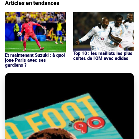
Articles en tendances
Top 10 : les maillots les plus
Et maintenant Suzuki : à quoi
cultes de l'OM avec adidas
joue Paris avec ses
gardiens ?