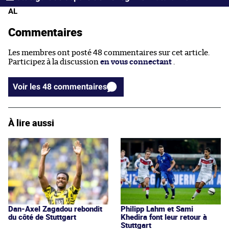
AL
Commentaires
Les membres ont posté 48 commentaires sur cet article.
Participez à la discussion
en vous connectant
.
Voir les 48 commentaires
À lire aussi
Dan-Axel Zagadou rebondit
Philipp Lahm et Sami
du côté de Stuttgart
Khedira font leur retour à
Stuttgart