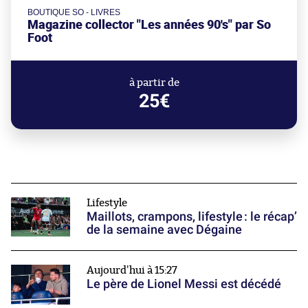
BOUTIQUE SO - LIVRES
Magazine collector "Les années 90's" par So
Foot
à partir de
25€
Lifestyle
Maillots, crampons, lifestyle : le récap’
de la semaine avec Dégaine
Aujourd'hui à 15:27
Le père de Lionel Messi est décédé