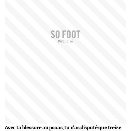
Avec ta blessure au psoas, tu n’as disputé que treize