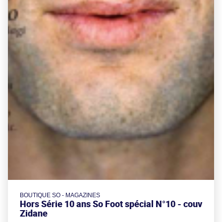
BOUTIQUE SO - MAGAZINES
Hors Série 10 ans So Foot spécial N°10 - couv
Zidane