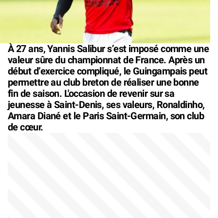
À 27 ans, Yannis Salibur s’est imposé comme une
valeur sûre du championnat de France. Après un
début d’exercice compliqué, le Guingampais peut
permettre au club breton de réaliser une bonne
fin de saison. L'occasion de revenir sur sa
jeunesse à Saint-Denis, ses valeurs, Ronaldinho,
Amara Diané et le Paris Saint-Germain, son club
de cœur.