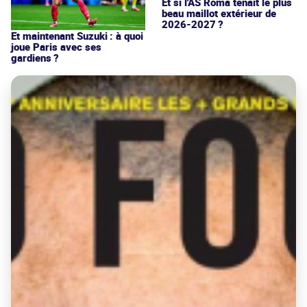
Et si l'AS Roma tenait le plus
beau maillot extérieur de
2026-2027 ?
Et maintenant Suzuki : à quoi
joue Paris avec ses
gardiens ?