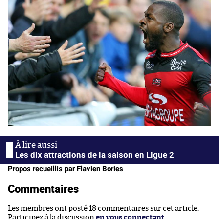
Les dix attractions de la saison en Ligue 2
Propos recueillis par Flavien Bories
Commentaires
Les membres ont posté 18 commentaires sur cet article.
Participez à la discussion
en vous connectant
.