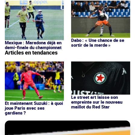
Dabo : « Une chance de se
Mexique : Maradona déjà en
sortir de la merde »
demi-finale du championnat
Articles en tendances
Le street art laisse son
empreinte sur le nouveau
Et maintenant Suzuki : à quoi
maillot du Red Star
joue Paris avec ses
gardiens ?