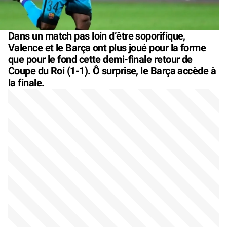
Dans un match pas loin d’être soporifique,
Valence et le Barça ont plus joué pour la forme
que pour le fond cette demi-finale retour de
Coupe du Roi (1-1). Ô surprise, le Barça accède à
la finale.