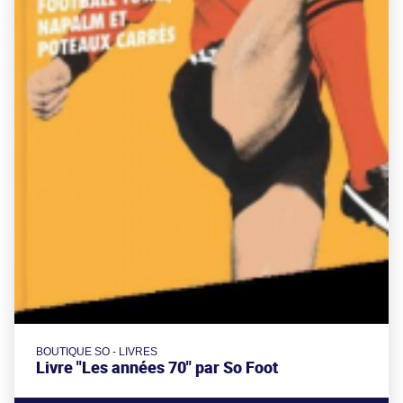
BOUTIQUE SO - LIVRES
Livre "Les années 70" par So Foot