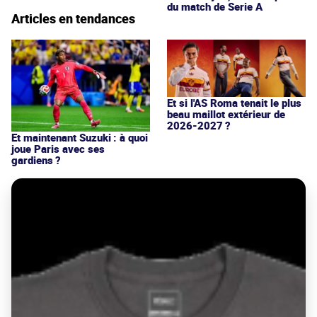
du match de Serie A
Articles en tendances
Et si l'AS Roma tenait le plus
beau maillot extérieur de
2026-2027 ?
Et maintenant Suzuki : à quoi
joue Paris avec ses
gardiens ?