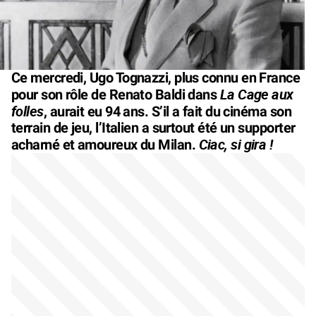
Ce mercredi, Ugo Tognazzi, plus connu en France
La Cage aux
pour son rôle de Renato Baldi dans
folles
, aurait eu 94 ans. S’il a fait du cinéma son
terrain de jeu, l’Italien a surtout été un supporter
Ciac, si gira !
acharné et amoureux du Milan.