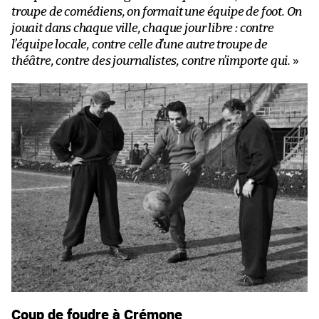
troupe de comédiens, on formait une équipe de foot. On
jouait dans chaque ville, chaque jour libre : contre
l’équipe locale, contre celle d’une autre troupe de
théâtre, contre des journalistes, contre n’importe qui.
»
Coup de foudre à Crémone