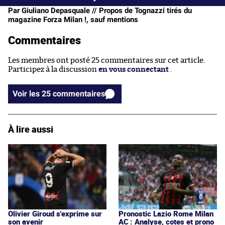
Par Giuliano Depasquale // Propos de Tognazzi tirés du
magazine Forza Milan !, sauf mentions
Commentaires
Les membres ont posté 25 commentaires sur cet article.
Participez à la discussion
en vous connectant
.
Voir les 25 commentaires
À lire aussi
Olivier Giroud s'exprime sur
Pronostic Lazio Rome Milan
son avenir
AC : Analyse, cotes et prono