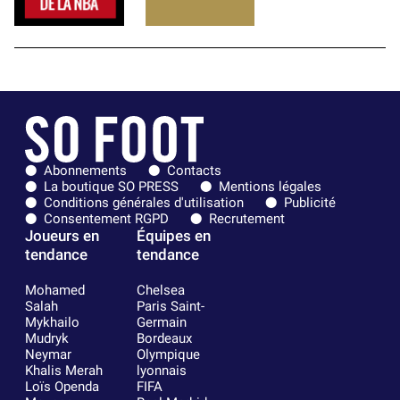
Abonnements
Contacts
La boutique SO PRESS
Mentions légales
Conditions générales d'utilisation
Publicité
Consentement RGPD
Recrutement
Joueurs en
Équipes en
tendance
tendance
Mohamed
Chelsea
Salah
Paris Saint-
Mykhailo
Germain
Mudryk
Bordeaux
Neymar
Olympique
Khalis Merah
lyonnais
Loïs Openda
FIFA