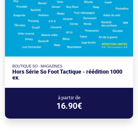
BOUTIQUE SO - MAGAZINES
Hors Série So Foot Tactique - réédition 1000
ex.
à partir de
16.90€