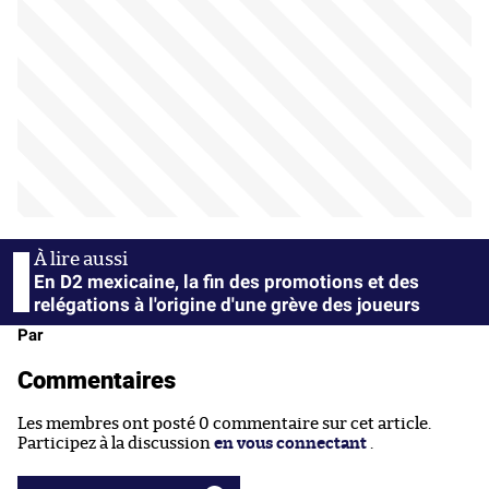
En D2 mexicaine, la fin des promotions et des
relégations à l'origine d'une grève des joueurs
Par
Commentaires
Les membres ont posté 0 commentaire sur cet article.
Participez à la discussion
en vous connectant
.