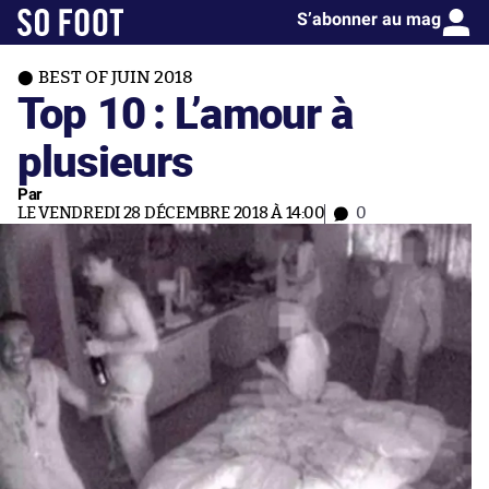
S’abonner au mag
BEST OF JUIN 2018
Top 10 : L’amour à
plusieurs
Par
LE VENDREDI 28 DÉCEMBRE 2018 À 14:00
0