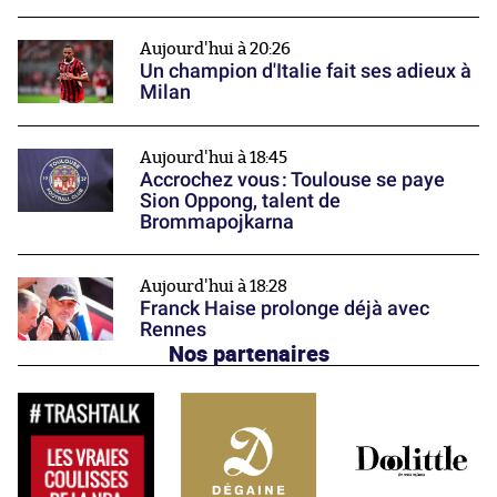
Aujourd'hui à 20:26
Un champion d'Italie fait ses adieux à
Milan
Aujourd'hui à 18:45
Accrochez vous : Toulouse se paye
Sion Oppong, talent de
Brommapojkarna
Aujourd'hui à 18:28
Franck Haise prolonge déjà avec
Rennes
Nos partenaires