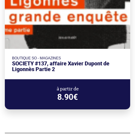
BOUTIQUE SO - MAGAZINES
SOCIETY #137, affaire Xavier Dupont de
Ligonnès Partie 2
à partir de
8.90€