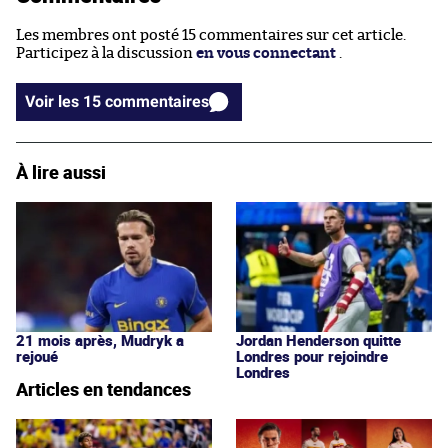
Les membres ont posté 15 commentaires sur cet article.
Participez à la discussion
en vous connectant
.
Voir les 15 commentaires
À lire aussi
21 mois après, Mudryk a
Jordan Henderson quitte
rejoué
Londres pour rejoindre
Londres
Articles en tendances