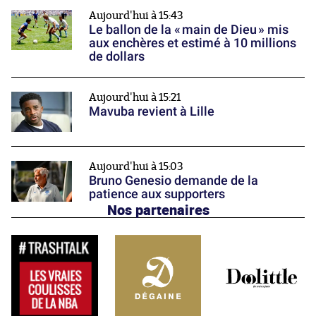
Aujourd'hui à 15:43
Le ballon de la « main de Dieu » mis
aux enchères et estimé à 10 millions
de dollars
Aujourd'hui à 15:21
Mavuba revient à Lille
Aujourd'hui à 15:03
Bruno Genesio demande de la
patience aux supporters
Nos partenaires