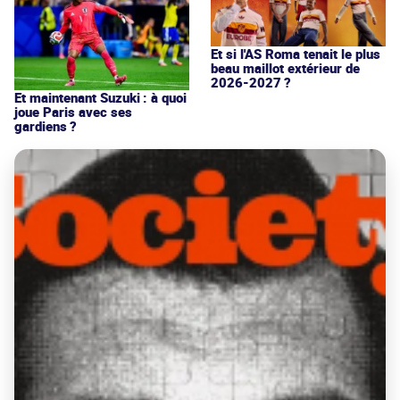
Et si l'AS Roma tenait le plus
beau maillot extérieur de
2026-2027 ?
Et maintenant Suzuki : à quoi
joue Paris avec ses
gardiens ?