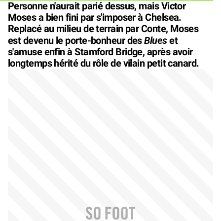
Personne n'aurait parié dessus, mais Victor
Moses a bien fini par s'imposer à Chelsea.
Replacé au milieu de terrain par Conte, Moses
Blues
est devenu le porte-bonheur des
et
s'amuse enfin à Stamford Bridge, après avoir
longtemps hérité du rôle de vilain petit canard.