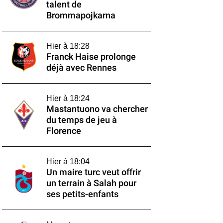
talent de
Brommapojkarna
Hier à 18:28
Franck Haise prolonge
déjà avec Rennes
Hier à 18:24
Mastantuono va chercher
du temps de jeu à
Florence
Hier à 18:04
Un maire turc veut offrir
un terrain à Salah pour
ses petits-enfants