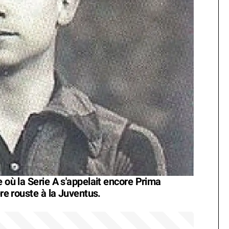
e où la Serie A s'appelait encore Prima
ère rouste à la Juventus.