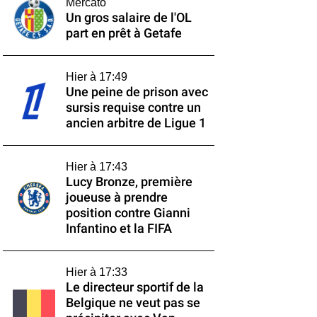
Mercato
Un gros salaire de l'OL
part en prêt à Getafe
Hier à 17:49
Une peine de prison avec
sursis requise contre un
ancien arbitre de Ligue 1
Hier à 17:43
Lucy Bronze, première
joueuse à prendre
position contre Gianni
Infantino et la FIFA
Hier à 17:33
Le directeur sportif de la
Belgique ne veut pas se