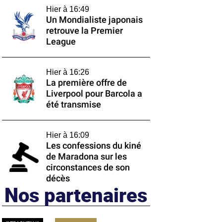
Hier à 16:49
Un Mondialiste japonais
retrouve la Premier
League
Hier à 16:26
La première offre de
Liverpool pour Barcola a
été transmise
Hier à 16:09
Les confessions du kiné
de Maradona sur les
circonstances de son
décès
Nos partenaires