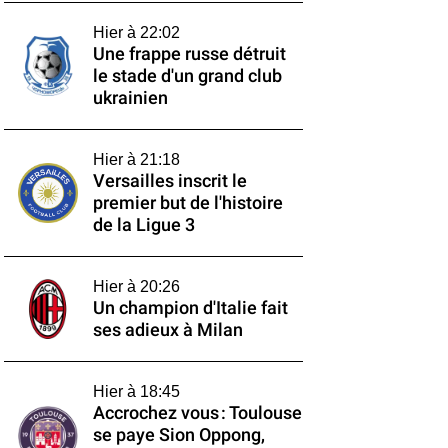
Hier à 22:02
Une frappe russe détruit
le stade d'un grand club
ukrainien
Hier à 21:18
Versailles inscrit le
premier but de l'histoire
de la Ligue 3
Hier à 20:26
Un champion d'Italie fait
ses adieux à Milan
Hier à 18:45
Accrochez vous : Toulouse
se paye Sion Oppong,