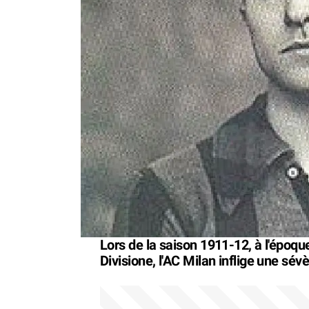
Lors de la saison 1911-12, à l'époqu
Divisione, l'AC Milan inflige une sév