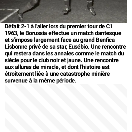
Défait 2-1 à l'aller lors du premier tour de C1
1963, le Borussia effectue un match dantesque
et s'impose largement face au grand Benfica
Lisbonne privé de sa star, Eusébio. Une rencontre
qui restera dans les annales comme le match du
siècle pour le club noir et jaune. Une rencontre
aux allures de miracle, et dont l'histoire est
étroitement liée à une catastrophe minière
survenue à la même période.