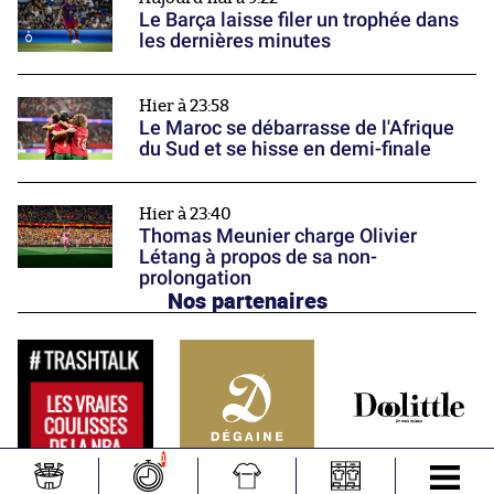
Le Barça laisse filer un trophée dans
les dernières minutes
Hier à 23:58
Le Maroc se débarrasse de l'Afrique
du Sud et se hisse en demi-finale
Hier à 23:40
Thomas Meunier charge Olivier
Létang à propos de sa non-
prolongation
Nos partenaires
1