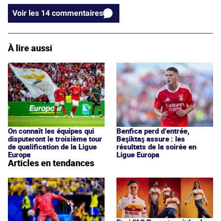
Voir les 14 commentaires
À lire aussi
On connaît les équipes qui
Benfica perd d’entrée,
disputeront le troisième tour
Beşiktaş assure : les
de qualification de la Ligue
résultats de la soirée en
Europa
Ligue Europa
Articles en tendances