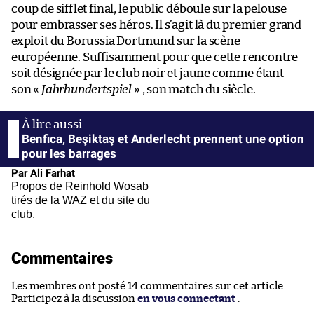
coup de sifflet final, le public déboule sur la pelouse
pour embrasser ses héros. Il s’agit là du premier grand
exploit du Borussia Dortmund sur la scène
européenne. Suffisamment pour que cette rencontre
soit désignée par le club noir et jaune comme étant
son «
Jahrhundertspiel
» , son match du siècle.
Benfica, Beşiktaş et Anderlecht prennent une option
pour les barrages
Par Ali Farhat
Propos de Reinhold Wosab
tirés de la WAZ et du site du
club.
Commentaires
Les membres ont posté 14 commentaires sur cet article.
Participez à la discussion
en vous connectant
.