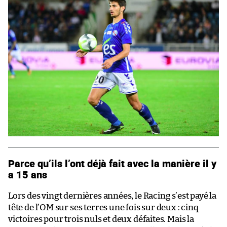
Parce qu’ils l’ont déjà fait avec la manière il y
a 15 ans
Lors des vingt dernières années, le Racing s’est payé la
tête de l’OM sur ses terres une fois sur deux : cinq
victoires pour trois nuls et deux défaites. Mais la