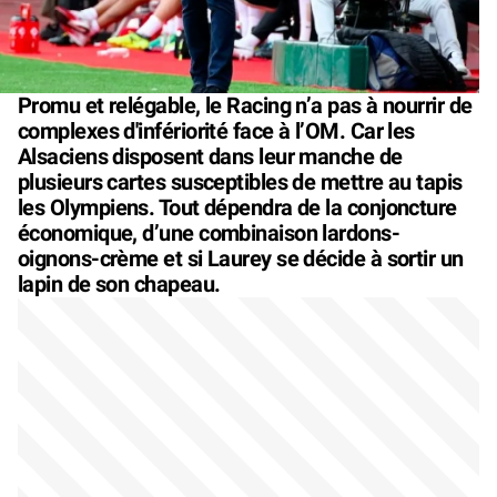
Promu et relégable, le Racing n’a pas à nourrir de
complexes d'infériorité face à l’OM. Car les
Alsaciens disposent dans leur manche de
plusieurs cartes susceptibles de mettre au tapis
les Olympiens. Tout dépendra de la conjoncture
économique, d’une combinaison lardons-
oignons-crème et si Laurey se décide à sortir un
lapin de son chapeau.