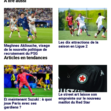
À lire aussi
Les dix attractions de la
Maghnes Akliouche, visage
saison en Ligue 2
de la nouvelle politique de
recrutement du PSG
Articles en tendances
Le street art laisse son
empreinte sur le nouveau
Et maintenant Suzuki : à quoi
maillot du Red Star
joue Paris avec ses
gardiens ?