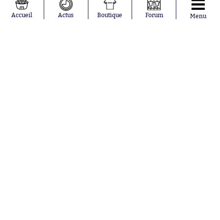
Accueil
Actus
Boutique
Forum
Menu