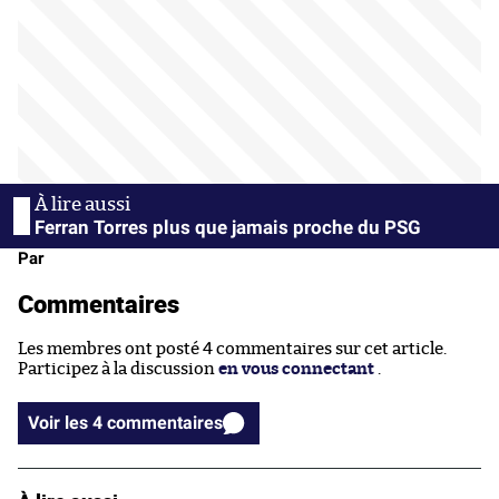
Ferran Torres plus que jamais proche du PSG
Par
Commentaires
Les membres ont posté 4 commentaires sur cet article.
Participez à la discussion
en vous connectant
.
Voir les 4 commentaires