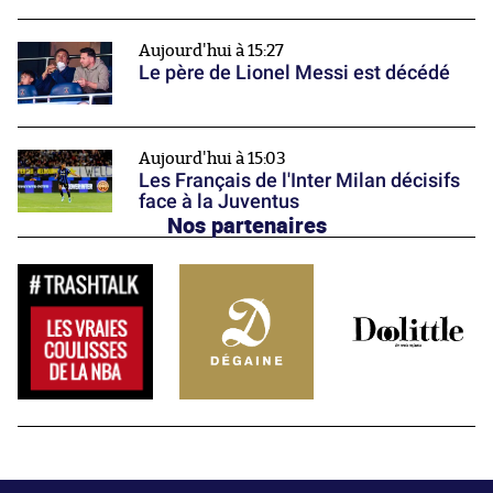
Aujourd'hui à 15:27
Le père de Lionel Messi est décédé
Aujourd'hui à 15:03
Les Français de l'Inter Milan décisifs
face à la Juventus
Nos partenaires