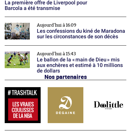
La première offre de Liverpool pour
Barcola a été transmise
Aujourd'hui à 16:09
Les confessions du kiné de Maradona
sur les circonstances de son décès
Aujourd'hui à 15:43
Le ballon de la « main de Dieu » mis
aux enchères et estimé à 10 millions
de dollars
Nos partenaires