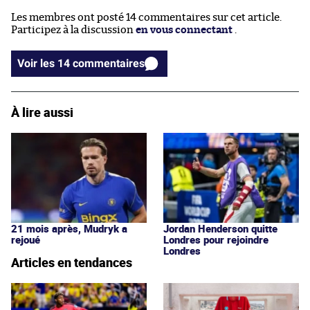
Les membres ont posté 14 commentaires sur cet article.
Participez à la discussion
en vous connectant
.
Voir les 14 commentaires
À lire aussi
21 mois après, Mudryk a
Jordan Henderson quitte
rejoué
Londres pour rejoindre
Londres
Articles en tendances