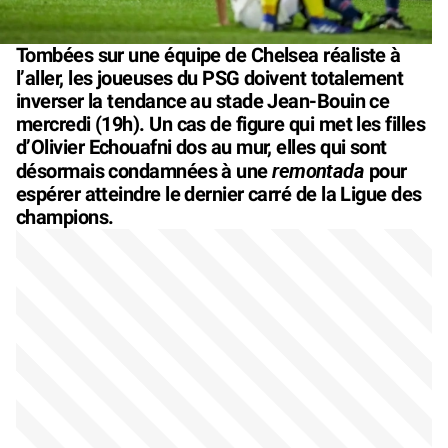
Tombées sur une équipe de Chelsea réaliste à
l’aller, les joueuses du PSG doivent totalement
inverser la tendance au stade Jean-Bouin ce
mercredi (19h). Un cas de figure qui met les filles
d’Olivier Echouafni dos au mur, elles qui sont
remontada
désormais condamnées à une
pour
espérer atteindre le dernier carré de la Ligue des
champions.