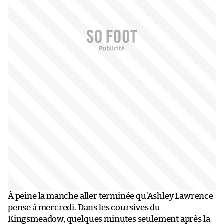
À peine la manche aller terminée qu’Ashley Lawrence
pense à mercredi. Dans les coursives du
Kingsmeadow, quelques minutes seulement après la