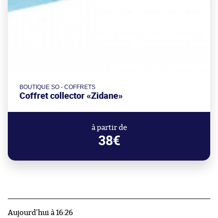
BOUTIQUE SO - COFFRETS
Coffret collector «Zidane»
à partir de
38€
Aujourd'hui à 16:26