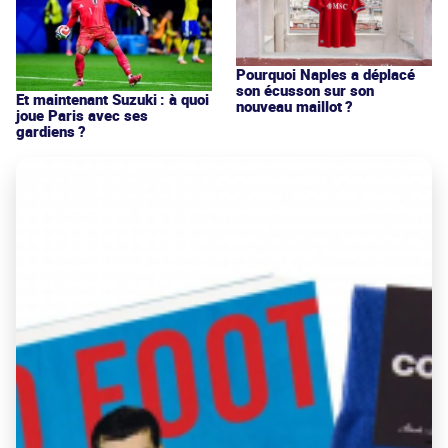
Pourquoi Naples a déplacé
son écusson sur son
Et maintenant Suzuki : à quoi
nouveau maillot ?
joue Paris avec ses
gardiens ?