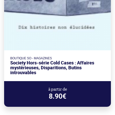
BOUTIQUE SO - MAGAZINES
Society Hors-série Cold Cases : Affaires
mystérieuses, Disparitions, Butins
introuvables
à partir de
8.90€