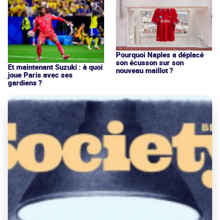
Pourquoi Naples a déplacé
son écusson sur son
Et maintenant Suzuki : à quoi
nouveau maillot ?
joue Paris avec ses
gardiens ?