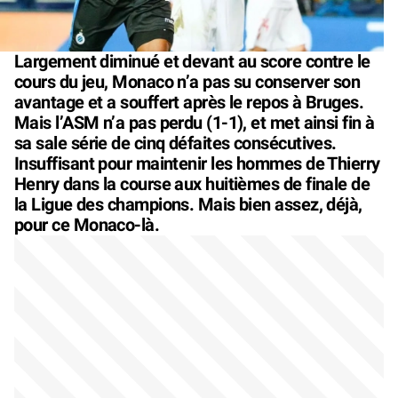
Largement diminué et devant au score contre le
cours du jeu, Monaco n’a pas su conserver son
avantage et a souffert après le repos à Bruges.
Mais l’ASM n’a pas perdu (1-1), et met ainsi fin à
sa sale série de cinq défaites consécutives.
Insuffisant pour maintenir les hommes de Thierry
Henry dans la course aux huitièmes de finale de
la Ligue des champions. Mais bien assez, déjà,
pour ce Monaco-là.