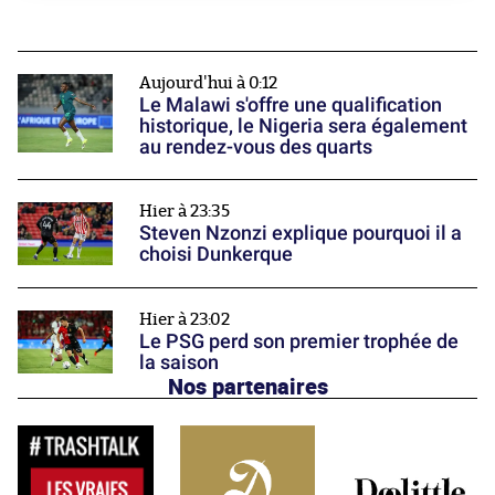
Aujourd'hui à 0:12
Le Malawi s'offre une qualification
historique, le Nigeria sera également
au rendez-vous des quarts
Hier à 23:35
Steven Nzonzi explique pourquoi il a
choisi Dunkerque
Hier à 23:02
Le PSG perd son premier trophée de
la saison
Nos partenaires