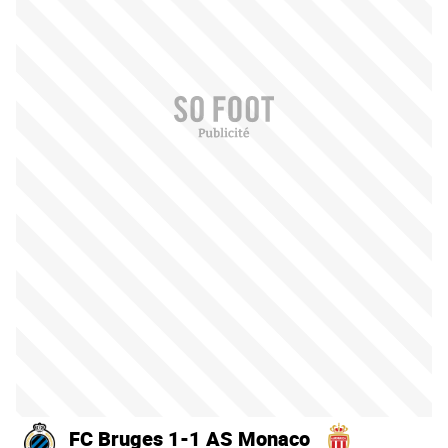
FC Bruges 1-1 AS Monaco