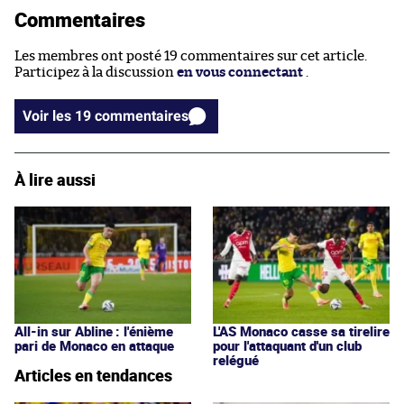
Commentaires
Les membres ont posté 19 commentaires sur cet article.
Participez à la discussion
en vous connectant
.
Voir les 19 commentaires
À lire aussi
All-in sur Abline : l'énième
L'AS Monaco casse sa tirelire
pari de Monaco en attaque
pour l'attaquant d'un club
relégué
Articles en tendances