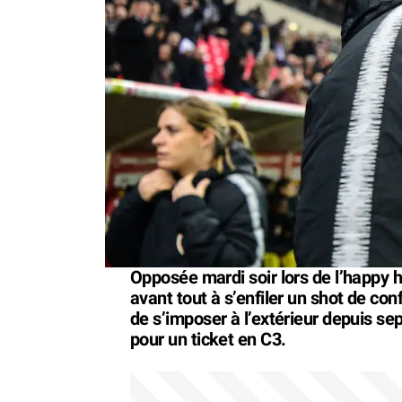
Opposée mardi soir lors de l’happy 
avant tout à s’enfiler un shot de co
de s’imposer à l’extérieur depuis se
pour un ticket en C3.