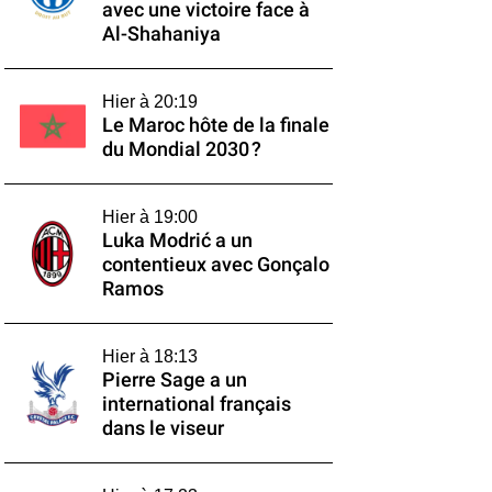
avec une victoire face à
Al-Shahaniya
Hier à 20:19
Le Maroc hôte de la finale
du Mondial 2030 ?
Hier à 19:00
Luka Modrić a un
contentieux avec Gonçalo
Ramos
Hier à 18:13
Pierre Sage a un
international français
dans le viseur