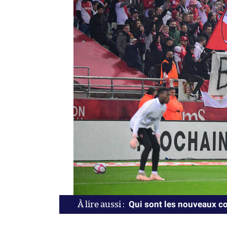
Qui sont les nouveaux co