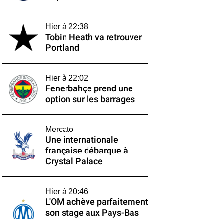
Hier à 22:38
Tobin Heath va retrouver
Portland
Hier à 22:02
Fenerbahçe prend une
option sur les barrages
Mercato
Une internationale
française débarque à
Crystal Palace
Hier à 20:46
L'OM achève parfaitement
son stage aux Pays-Bas