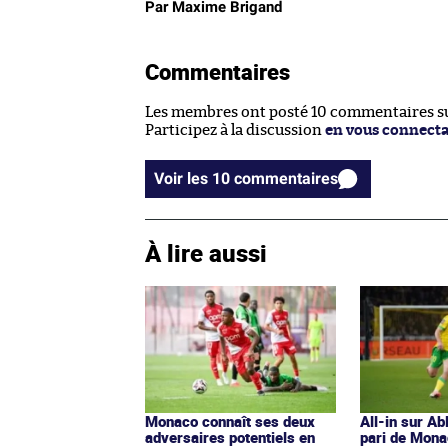
Par Maxime Brigand
Commentaires
Les membres ont posté 10 commentaires sur
Participez à la discussion
en vous connect
Voir les 10 commentaires
À lire aussi
Monaco connaît ses deux
All-in sur Ab
adversaires potentiels en
pari de Mona