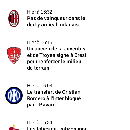
Hier à 16:32
Pas de vainqueur dans le
derby amical milanais
Hier à 16:15
Un ancien de la Juventus
et de Troyes signe à Brest
pour renforcer le milieu
de terrain
Hier à 16:03
Le transfert de Cristian
Romero à l’Inter bloqué
par… Pavard
Hier à 15:34
Les folies du Trabzonspor