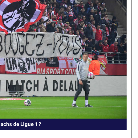
achs de Ligue 1 ?