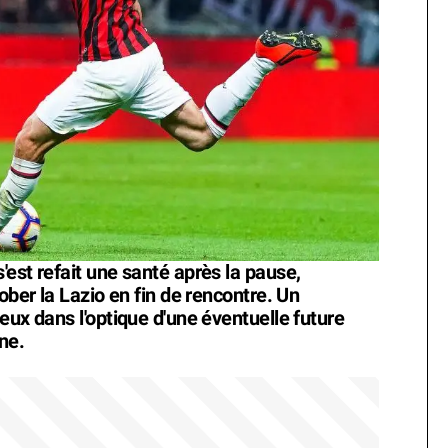
est refait une santé après la pause,
ober la Lazio en fin de rencontre. Un
eux dans l'optique d'une éventuelle future
ne.