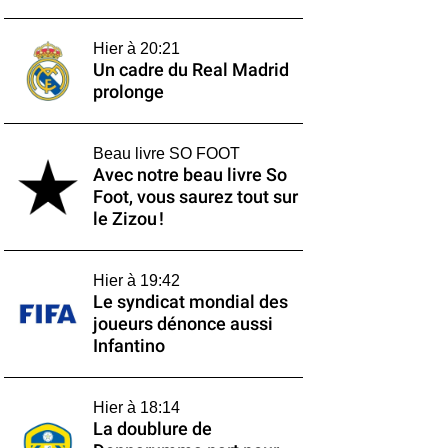
Hier à 20:21
Un cadre du Real Madrid
prolonge
Beau livre SO FOOT
Avec notre beau livre So
Foot, vous saurez tout sur
le Zizou !
Hier à 19:42
Le syndicat mondial des
joueurs dénonce aussi
Infantino
Hier à 18:14
La doublure de