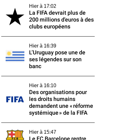
Hier à 17:02
La FIFA devrait plus de
200 millions d'euros à des
clubs européens
Hier à 16:39
L’Uruguay pose une de
ses légendes sur son
banc
Hier à 16:10
Des organisations pour
les droits humains
demandent une « réforme
systémique » de la FIFA
Hier à 15:47
Le FC Barcelone rentre