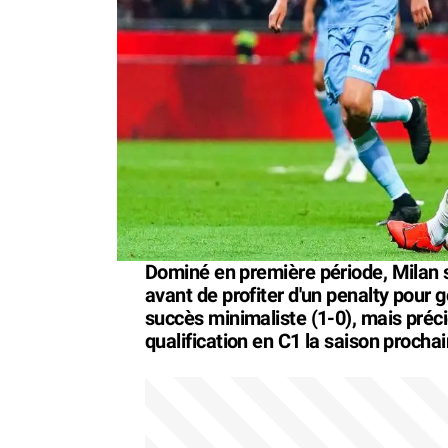
Dominé en première période, Milan s'
avant de profiter d'un penalty pour g
succès minimaliste (1-0), mais préci
qualification en C1 la saison prochai