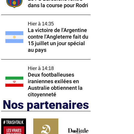
dans la course pour Rodri
Hier à 14:35
La victoire de l'Argentine
contre l'Angleterre fait du
15 juillet un jour spécial
au pays
Hier à 14:18
Deux footballeuses
iraniennes exilées en
Australie obtiennent la
citoyenneté
Nos partenaires