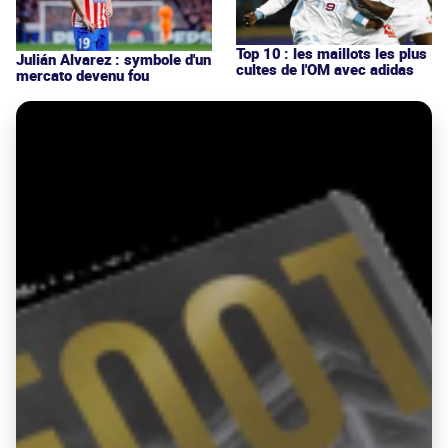
Top 10 : les maillots les plus
Julián Alvarez : symbole d'un
cultes de l'OM avec adidas
mercato devenu fou