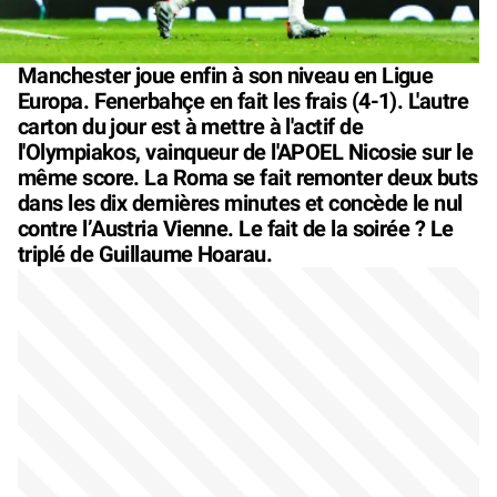
Manchester joue enfin à son niveau en Ligue
Europa. Fenerbahçe en fait les frais (4-1). L'autre
carton du jour est à mettre à l'actif de
l'Olympiakos, vainqueur de l'APOEL Nicosie sur le
même score. La Roma se fait remonter deux buts
dans les dix dernières minutes et concède le nul
contre l’Austria Vienne. Le fait de la soirée ? Le
triplé de Guillaume Hoarau.