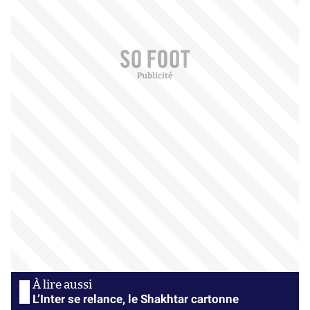
L’Inter se relance, le Shakhtar cartonne