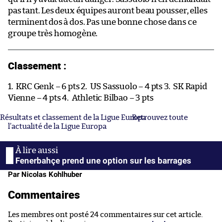
pas tant. Les deux équipes auront beau pousser, elles
terminent dos à dos. Pas une bonne chose dans ce
groupe très homogène.
Classement :
1.
KRC Genk – 6 pts 2.
US Sassuolo – 4 pts 3.
SK Rapid
Vienne – 4 pts 4.
Athletic Bilbao – 3 pts
Résultats et classement de la Ligue Europa
Retrouvez toute
l’actualité de la Ligue Europa
Fenerbahçe prend une option sur les barrages
Par Nicolas Kohlhuber
Commentaires
Les membres ont posté 24 commentaires sur cet article.