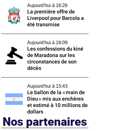
Aujourd'hui à 16:26
La première offre de
Liverpool pour Barcola a
été transmise
Aujourd'hui à 16:09
Les confessions du kiné
de Maradona sur les
circonstances de son
décès
Aujourd'hui à 15:43
Le ballon de la « main de
Dieu » mis aux enchères
et estimé à 10 millions de
dollars
Nos partenaires