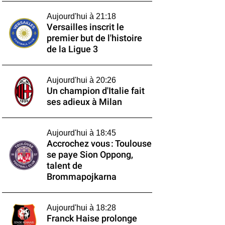
Aujourd'hui à 21:18
Versailles inscrit le
premier but de l'histoire
de la Ligue 3
Aujourd'hui à 20:26
Un champion d'Italie fait
ses adieux à Milan
Aujourd'hui à 18:45
Accrochez vous : Toulouse
se paye Sion Oppong,
talent de
Brommapojkarna
Aujourd'hui à 18:28
Franck Haise prolonge