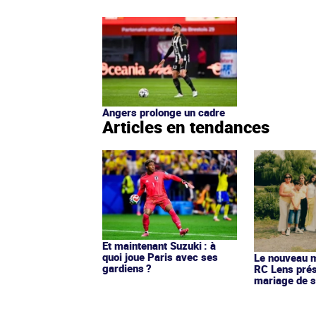
Angers prolonge un cadre
Articles en tendances
Et maintenant Suzuki : à
quoi joue Paris avec ses
Le nouveau ma
gardiens ?
RC Lens prés
mariage de s