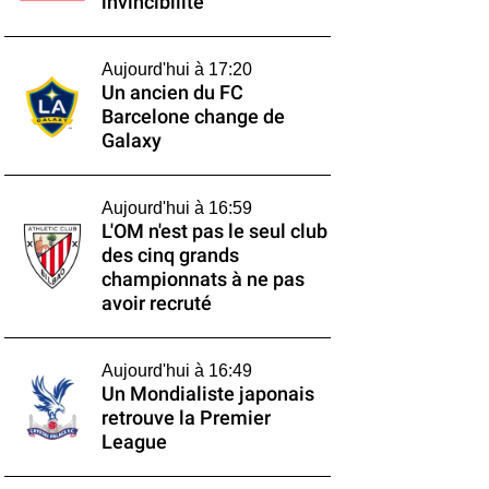
invincibilité
Aujourd'hui à 17:20
Un ancien du FC
Barcelone change de
Galaxy
Aujourd'hui à 16:59
L'OM n'est pas le seul club
des cinq grands
championnats à ne pas
avoir recruté
Aujourd'hui à 16:49
Un Mondialiste japonais
retrouve la Premier
League