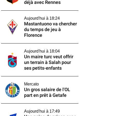
déjà avec Rennes
Aujourd'hui à 18:24
Mastantuono va chercher
du temps de jeu à
Florence
Aujourd'hui à 18:04
Un maire turc veut offrir
un terrain à Salah pour
ses petits-enfants
Mercato
Un gros salaire de l'OL
part en prêt à Getafe
Aujourd'hui à 17:49