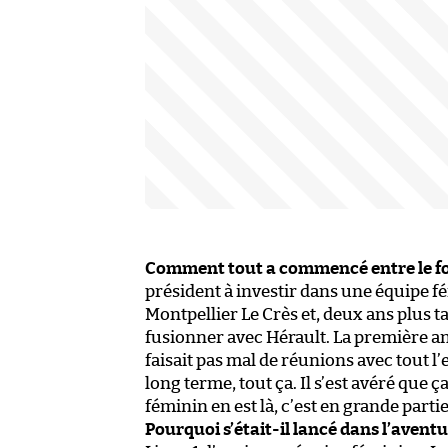
Comment tout a commencé entre le foot
président à investir dans une équipe fé
Montpellier Le Crès et, deux ans plus t
fusionner avec Hérault. La première an
faisait pas mal de réunions avec tout l’e
long terme, tout ça. Il s’est avéré que ç
féminin en est là, c’est en grande partie 
Pourquoi s’était-il lancé dans l’aventu