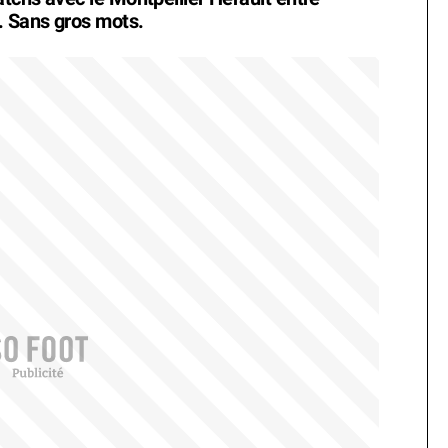
. Sans gros mots.