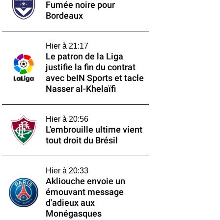
Fumée noire pour
Bordeaux
Hier à 21:17
Le patron de la Liga
justifie la fin du contrat
avec beIN Sports et tacle
Nasser al-Khelaïfi
Hier à 20:56
L'embrouille ultime vient
tout droit du Brésil
Hier à 20:33
Akliouche envoie un
émouvant message
d'adieux aux
Monégasques