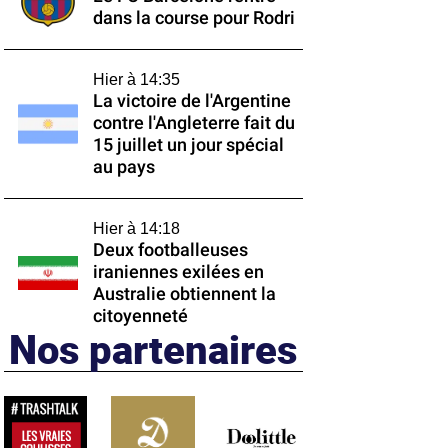
dans la course pour Rodri
Hier à 14:35
La victoire de l'Argentine
contre l'Angleterre fait du
15 juillet un jour spécial
au pays
Hier à 14:18
Deux footballeuses
iraniennes exilées en
Australie obtiennent la
citoyenneté
Nos partenaires