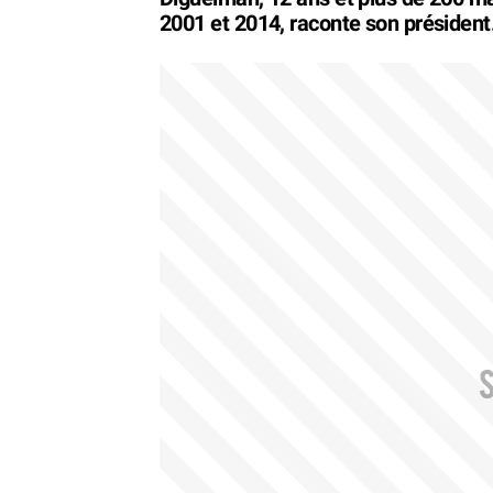
2001 et 2014, raconte son président