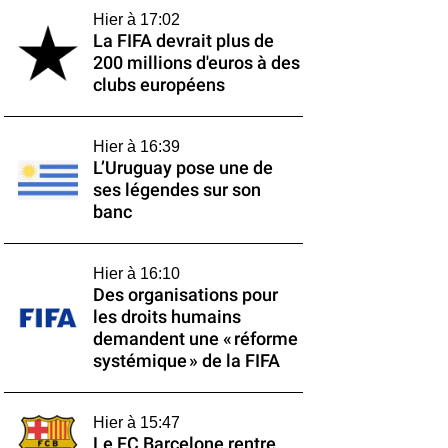
Hier à 17:02
La FIFA devrait plus de
200 millions d'euros à des
clubs européens
Hier à 16:39
L’Uruguay pose une de
ses légendes sur son
banc
Hier à 16:10
Des organisations pour
les droits humains
demandent une « réforme
systémique » de la FIFA
Hier à 15:47
Le FC Barcelone rentre