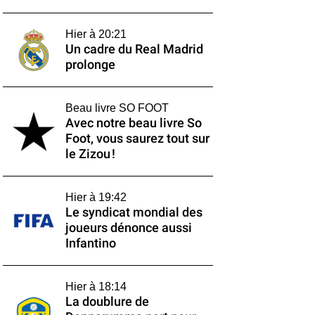
Hier à 20:21
Un cadre du Real Madrid
prolonge
Beau livre SO FOOT
Avec notre beau livre So
Foot, vous saurez tout sur
le Zizou !
Hier à 19:42
Le syndicat mondial des
joueurs dénonce aussi
Infantino
Hier à 18:14
La doublure de