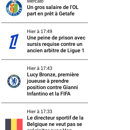
Mercato
Un gros salaire de l'OL
part en prêt à Getafe
Hier à 17:49
Une peine de prison avec
sursis requise contre un
ancien arbitre de Ligue 1
Hier à 17:43
Lucy Bronze, première
joueuse à prendre
position contre Gianni
Infantino et la FIFA
Hier à 17:33
Le directeur sportif de la
Belgique ne veut pas se