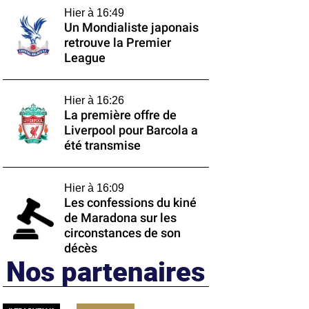
Hier à 16:49
Un Mondialiste japonais
retrouve la Premier
League
Hier à 16:26
La première offre de
Liverpool pour Barcola a
été transmise
Hier à 16:09
Les confessions du kiné
de Maradona sur les
circonstances de son
décès
Nos partenaires