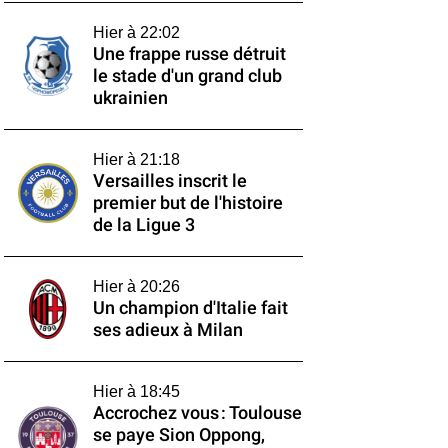
Hier à 22:02
Une frappe russe détruit
le stade d'un grand club
ukrainien
Hier à 21:18
Versailles inscrit le
premier but de l'histoire
de la Ligue 3
Hier à 20:26
Un champion d'Italie fait
ses adieux à Milan
Hier à 18:45
Accrochez vous : Toulouse
se paye Sion Oppong,