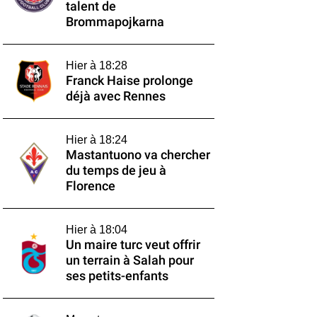
talent de
Brommapojkarna
Hier à 18:28
Franck Haise prolonge
déjà avec Rennes
Hier à 18:24
Mastantuono va chercher
du temps de jeu à
Florence
Hier à 18:04
Un maire turc veut offrir
un terrain à Salah pour
ses petits-enfants