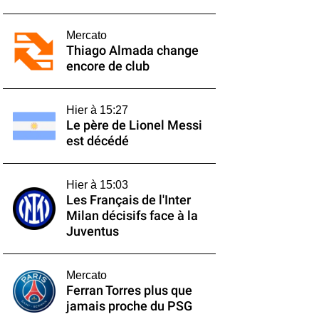
Mercato
Thiago Almada change
encore de club
Hier à 15:27
Le père de Lionel Messi
est décédé
Hier à 15:03
Les Français de l'Inter
Milan décisifs face à la
Juventus
Mercato
Ferran Torres plus que
jamais proche du PSG