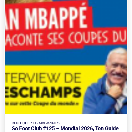
BOUTIQUE SO - MAGAZINES
So Foot Club #125 – Mondial 2026, Ton Guide