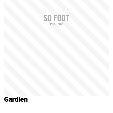
Gardien