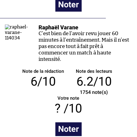
Noter
Raphaël Varane
C’est bien de l’avoir revu jouer 60
minutes à l’entraînement. Mais il n’est
pas encore tout à fait prêt à
commencer un match à haute
intensité.
Note de la rédaction
Note des lecteurs
6/10
6.2/10
1754
note(s)
Votre note
/10
Noter