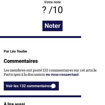
Votre note
/10
Noter
Par Léo Tourbe
Commentaires
Les membres ont posté 132 commentaires sur cet article.
Participez à la discussion
en vous connectant
.
Voir les 132 commentaires
À lire aussi