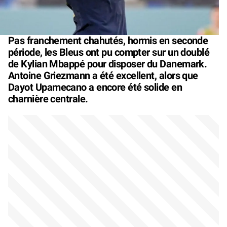
Pas franchement chahutés, hormis en seconde
période, les Bleus ont pu compter sur un doublé
de Kylian Mbappé pour disposer du Danemark.
Antoine Griezmann a été excellent, alors que
Dayot Upamecano a encore été solide en
charnière centrale.