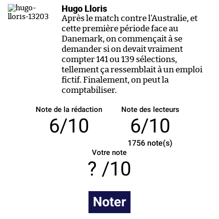
Hugo Lloris
Après le match contre l’Australie, et
cette première période face au
Danemark, on commençait à se
demander si on devait vraiment
compter 141 ou 139 sélections,
tellement ça ressemblait à un emploi
fictif. Finalement, on peut la
comptabiliser.
Note de la rédaction
Note des lecteurs
6/10
6/10
1756
note(s)
Votre note
/10
Noter