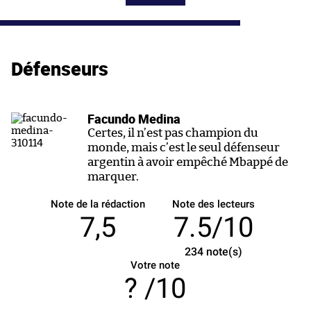
Défenseurs
Facundo Medina
Certes, il n’est pas champion du
monde, mais c’est le seul défenseur
argentin à avoir empêché Mbappé de
marquer.
Note de la rédaction
Note des lecteurs
7,5
7.5/10
234
note(s)
Votre note
/10