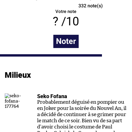
332
note(s)
Votre note
/10
Noter
Milieux
Seko Fofana
Probablement déguisé en pompier ou
en Joker pour la soirée du Nouvel An, il
a décidé de continuer à se grimer pour
le match de ce soir. Bien vu de sa part
d’avoir choisi le costume de Paul