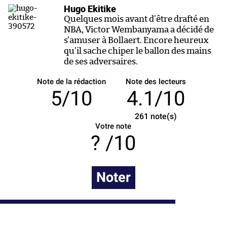
Hugo Ekitike
Quelques mois avant d’être drafté en
NBA, Victor Wembanyama a décidé de
s’amuser à Bollaert. Encore heureux
qu’il sache chiper le ballon des mains
de ses adversaires.
Note de la rédaction
Note des lecteurs
5/10
4.1/10
261
note(s)
Votre note
/10
Noter