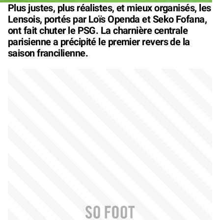
Plus justes, plus réalistes, et mieux organisés, les
Lensois, portés par Loïs Openda et Seko Fofana,
ont fait chuter le PSG. La charnière centrale
parisienne a précipité le premier revers de la
saison francilienne.