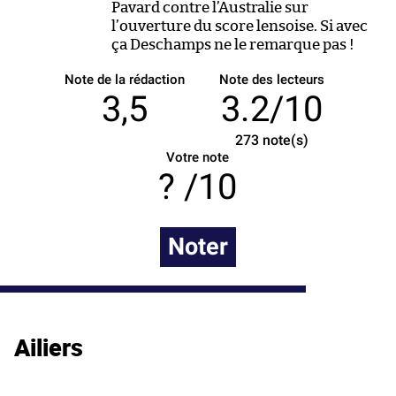
Pavard contre l’Australie sur
l’ouverture du score lensoise. Si avec
ça Deschamps ne le remarque pas !
Note de la rédaction
Note des lecteurs
3,5
3.2/10
273
note(s)
Votre note
/10
Noter
Ailiers