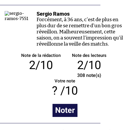
Sergio Ramos
Forcément, à 36 ans, c’est de plus en
plus dur de se remettre d’un bon gros
réveillon. Malheureusement, cette
saison, on a souvent l’impression qu’il
réveillonne la veille des matchs.
Note de la rédaction
Note des lecteurs
2/10
2/10
308
note(s)
Votre note
/10
Noter