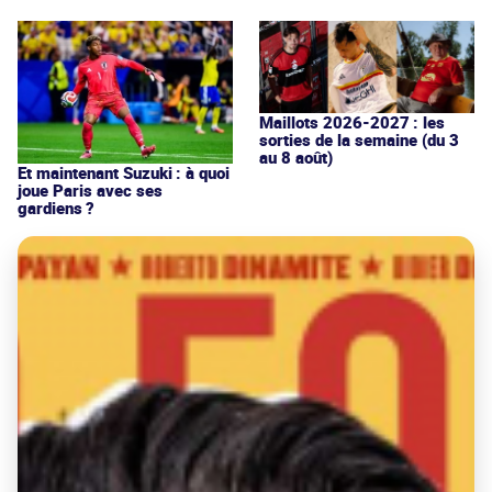
Maillots 2026-2027 : les
sorties de la semaine (du 3
au 8 août)
Et maintenant Suzuki : à quoi
joue Paris avec ses
gardiens ?