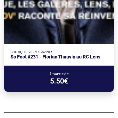
BOUTIQUE SO - MAGAZINES
So Foot #231 - Florian Thauvin au RC Lens
à partir de
5.50€