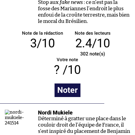
Stop aux
fake news
: ce n’est pas la
fosse des Mariannes l’endroit le plus
enfoui de la croûte terrestre, mais bien
le moral du Brésilien.
Note de la rédaction
Note des lecteurs
3/10
2.4/10
302
note(s)
Votre note
/10
Noter
Nordi Mukiele
Déterminé à gratter une place dans le
couloir droit de l’équipe de France, il
s’est inspiré du placement de Benjamin