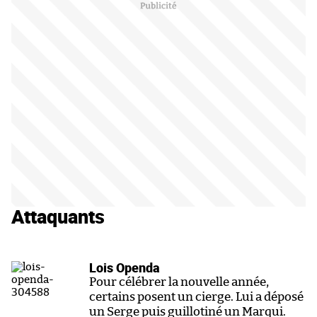
Attaquants
Lois Openda
Pour célébrer la nouvelle année,
certains posent un cierge. Lui a déposé
un Serge puis guillotiné un Marqui.