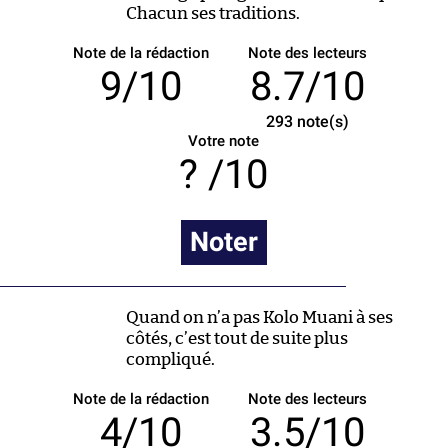
Chacun ses traditions.
Note de la rédaction
Note des lecteurs
9/10
8.7/10
293
note(s)
Votre note
/10
Noter
Quand on n’a pas Kolo Muani à ses
côtés, c’est tout de suite plus
compliqué.
Note de la rédaction
Note des lecteurs
4/10
3.5/10