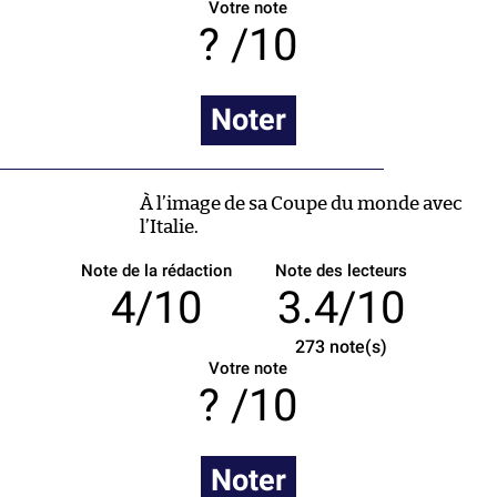
Votre note
/10
Noter
À l’image de sa Coupe du monde avec
l’Italie.
Note de la rédaction
Note des lecteurs
4/10
3.4/10
273
note(s)
Votre note
/10
Noter