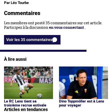
Par Léo Tourbe
Commentaires
Les membres ont posté 35 commentaires sur cet article.
Participez à la discussion
en vous connectant
.
Voir les 35 commentaires
À lire aussi
Le RC Lens tient sa
Dino Toppmöller est à Lens
troisième recrue estivale
pour voyager
Articles en tendances